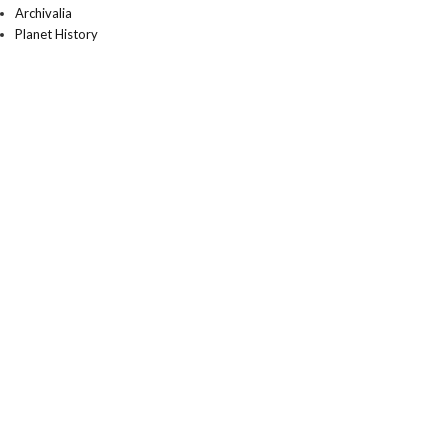
Archivalia
Planet History