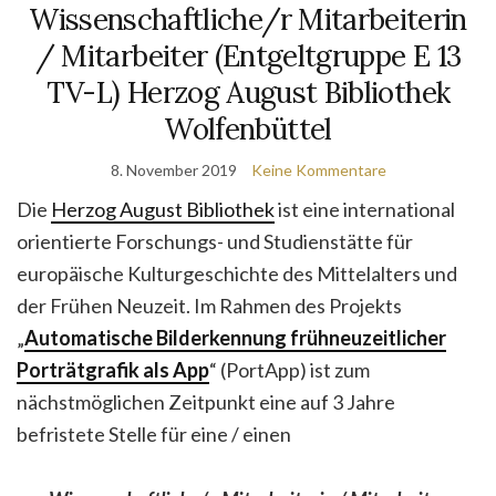
Wissenschaftliche/r Mitarbeiterin
/ Mitarbeiter (Entgeltgruppe E 13
TV-L) Herzog August Bibliothek
Wolfenbüttel
8. November 2019
Keine Kommentare
Die
Herzog August Bibliothek
ist eine international
orientierte Forschungs- und Studienstätte für
europäische Kulturgeschichte des Mittelalters und
der Frühen Neuzeit. Im Rahmen des Projekts
„
Automatische Bilderkennung frühneuzeitlicher
Porträtgrafik als App
“ (PortApp) ist zum
nächstmöglichen Zeitpunkt eine auf 3 Jahre
befristete Stelle für eine / einen