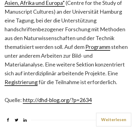
Asien, Afrika und Europa”
(Centre for the Study of
Manuscript Cultures) an der Universität Hamburg
eine Tagung, bei der die Unterstützung
handschriftenbezogener Forschung mit Methoden
aus den Naturwissenschaften und der Technik
thematisiert werden soll. Auf dem
Programm
stehen
unter anderem Arbeiten zur Bild- und
Materialanalyse. Eine weitere Sektion konzentriert
sich auf interdiziplinär arbeitende Projekte. Eine
Registrierung
für die Teilnahme ist erforderlich.
Quelle:
http://dhd-blog.org/?p=2634
Weiterlesen