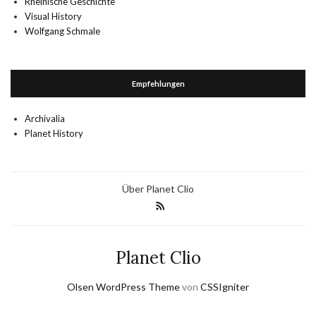
Rheinische Geschichte
Visual History
Wolfgang Schmale
Empfehlungen
Archivalia
Planet History
Über Planet Clio
Planet Clio
Olsen WordPress Theme
von
CSSIgniter