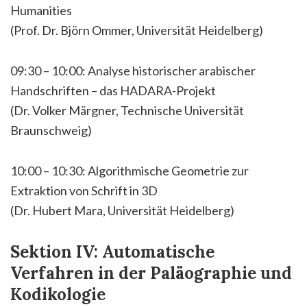
Humanities
(Prof. Dr. Björn Ommer, Universität Heidelberg)
09:30 – 10:00: Analyse historischer arabischer
Handschriften – das HADARA-Projekt
(Dr. Volker Märgner, Technische Universität
Braunschweig)
10:00 – 10:30: Algorithmische Geometrie zur
Extraktion von Schrift in 3D
(Dr. Hubert Mara, Universität Heidelberg)
Sektion IV: Automatische
Verfahren in der Paläographie und
Kodikologie