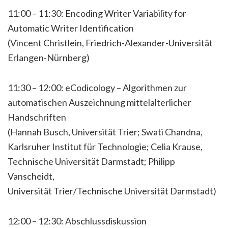
11:00 – 11:30: Encoding Writer Variability for
Automatic Writer Identification
(Vincent Christlein, Friedrich-Alexander-Universität
Erlangen-Nürnberg)
11:30 – 12:00: eCodicology – Algorithmen zur
automatischen Auszeichnung mittelalterlicher
Handschriften
(Hannah Busch, Universität Trier; Swati Chandna,
Karlsruher Institut für Technologie; Celia Krause,
Technische Universität Darmstadt; Philipp
Vanscheidt,
Universität Trier/Technische Universität Darmstadt)
12:00 – 12:30: Abschlussdiskussion