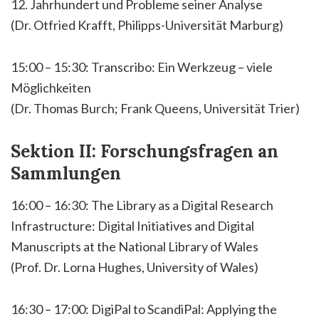
12. Jahrhundert und Probleme seiner Analyse
(Dr. Otfried Krafft, Philipps-Universität Marburg)
15:00 – 15:30: Transcribo: Ein Werkzeug – viele
Möglichkeiten
(Dr. Thomas Burch; Frank Queens, Universität Trier)
Sektion II: Forschungsfragen an
Sammlungen
16:00 – 16:30: The Library as a Digital Research
Infrastructure: Digital Initiatives and Digital
Manuscripts at the National Library of Wales
(Prof. Dr. Lorna Hughes, University of Wales)
16:30 – 17:00: DigiPal to ScandiPal: Applying the