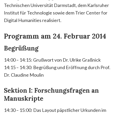
Technischen Universität Darmstadt, dem Karlsruher
Institut für Technologie sowie dem Trier Center for
Digital Humanities realisiert.
Programm am 24. Februar 2014
Begrüßung
14:00 – 14:15: Grußwort von Dr. Ulrike Graßnick
14:15 – 14:30: Begrüßung und Eröffnung durch Prof.
Dr. Claudine Moulin
Sektion I: Forschungsfragen an
Manuskripte
14:30 – 15:00: Das Layout päpstlicher Urkunden im