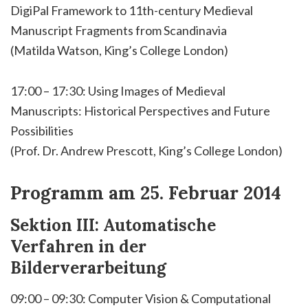
DigiPal Framework to 11th-century Medieval
Manuscript Fragments from Scandinavia
(Matilda Watson, King’s College London)
17:00 – 17:30: Using Images of Medieval
Manuscripts: Historical Perspectives and Future
Possibilities
(Prof. Dr. Andrew Prescott, King’s College London)
Programm am 25. Februar 2014
Sektion III: Automatische
Verfahren in der
Bilderverarbeitung
09:00 – 09:30: Computer Vision & Computational