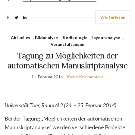
Weiterlesen
Aktuelles
,
Bildanalyse
,
Kodikologie
,
layoutanalyse
,
Veranstaltungen
Tagung zu Möglichkeiten der
automatischen Manuskriptanalyse
11. Februar 2014
Keine Kommentare
Universität Trier, Raum N 2 (24. – 25. Februar 2014)
Bei der Tagung „Möglichkeiten der automatischen
Manuskriptanalyse“ werden verschiedene Projekte