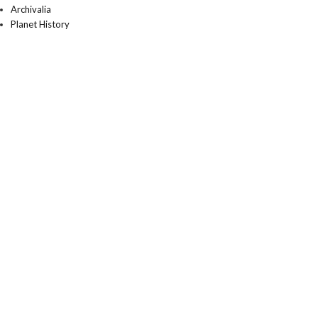
Archivalia
Planet History