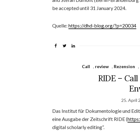
be accepted until 31 January 2024.
Quelle:
https://dhd-blog.org/?p=20034
Call
,
review
,
Rezension
RIDE – Call
En
25. April
Das Institut für Dokumentologie und Edit
eine Ausgabe der Zeitschrift RIDE (
https:
digital scholarly editing“.