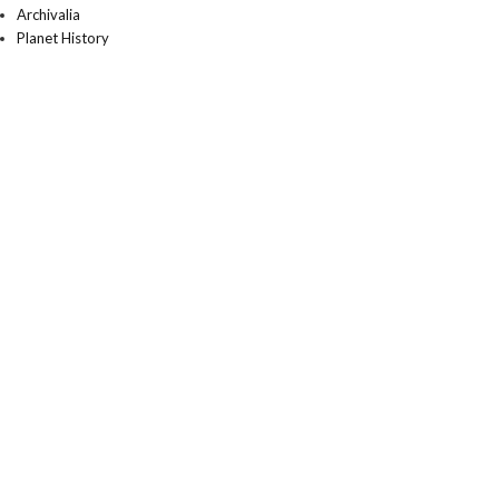
Archivalia
Planet History