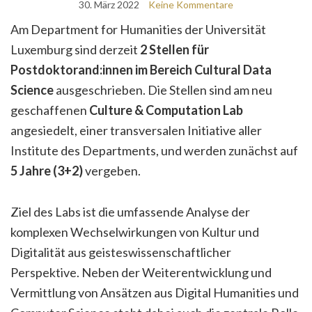
30. März 2022
Keine Kommentare
Am Department for Humanities der Universität
Luxemburg sind derzeit
2 Stellen für
Postdoktorand:innen im Bereich Cultural Data
Science
ausgeschrieben. Die Stellen sind am neu
geschaffenen
Culture & Computation Lab
angesiedelt, einer transversalen Initiative aller
Institute des Departments, und werden zunächst auf
5 Jahre (3+2)
vergeben.
Ziel des Labs ist die umfassende Analyse der
komplexen Wechselwirkungen von Kultur und
Digitalität aus geisteswissenschaftlicher
Perspektive. Neben der Weiterentwicklung und
Vermittlung von Ansätzen aus Digital Humanities und