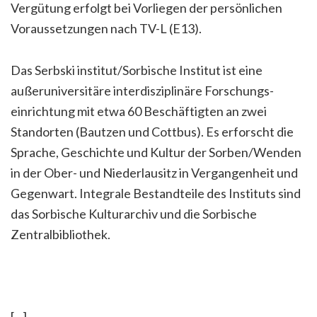
Vergütung erfolgt bei Vorliegen der persönlichen
Voraussetzungen nach TV-L (E13).
Das Serbski institut/Sorbische Institut ist eine
außeruniversitäre interdisziplinäre Forschungs­
einrichtung mit etwa 60 Beschäftigten an zwei
Standorten (Bautzen und Cottbus). Es erforscht die
Sprache, Geschichte und Kultur der Sorben/Wenden
in der Ober- und Niederlausitz in Vergangenheit und
Gegenwart. Integrale Bestandteile des Instituts sind
das Sorbische Kulturarchiv und die Sorbische
Zentralbibliothek.