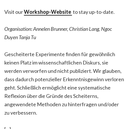
Visit our
Workshop-Website
to stay up-to-date.
Organisation: Annelen Brunner, Christian Lang, Ngoc
Duyen Tanja Tu
Gescheiterte Experimente finden für gewöhnlich
keinen Platz im wissenschaftlichen Diskurs, sie
werden verworfen und nicht publiziert. Wir glauben,
dass dadurch potenzieller Erkenntnisgewinn verloren
geht. Schließlich ermöglicht eine systematische
Reflexion über die Gründe des Scheiterns,
angewendete Methoden zu hinterfragen und/oder
zu verbessern.