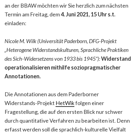
an der BBAW möchten wir Sie herzlich zum nächsten
Termin am Freitag, dem
4. Juni 2021, 15 Uhr s.t.
einladen:
Nicole M. Wilk
(Universität Paderborn, DFG-Projekt
„Heterogene Widerstandskulturen, Sprachliche Praktiken
des Sich-Widersetzens von 1933 bis 1945“):
Widerstand
operationalisieren mithilfe soziopragmatischer
Annotationen.
Die Annotationen aus dem Paderborner
Widerstands-Projekt
HetWik
folgen einer
Fragestellung, die auf den ersten Blick nur schwer
durch quantitative Verfahren zu bearbeiten ist. Denn
erfasst werden soll die sprachlich-kulturelle Vielfalt