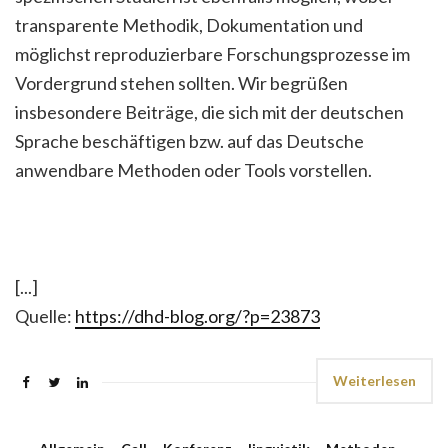
transparente Methodik, Dokumentation und
möglichst reproduzierbare Forschungsprozesse im
Vordergrund stehen sollten. Wir begrüßen
insbesondere Beiträge, die sich mit der deutschen
Sprache beschäftigen bzw. auf das Deutsche
anwendbare Methoden oder Tools vorstellen.
[...]
Quelle:
https://dhd-blog.org/?p=23873
Weiterlesen