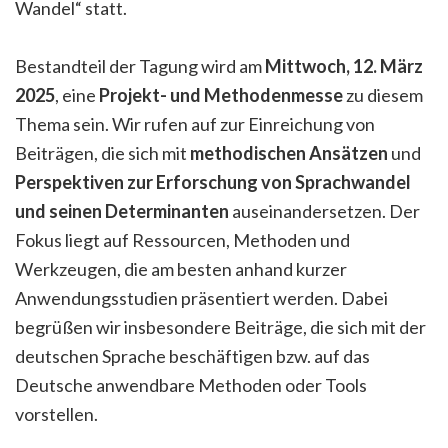
Wandel“ statt.
Bestandteil der Tagung wird am
Mittwoch, 12. März
2025
, eine
Projekt- und Methodenmesse
zu diesem
Thema sein. Wir rufen auf zur Einreichung von
Beiträgen, die sich mit
methodischen Ansätzen
und
Perspektiven zur Erforschung von Sprachwandel
und seinen Determinanten
auseinandersetzen. Der
Fokus liegt auf Ressourcen, Methoden und
Werkzeugen, die am besten anhand kurzer
Anwendungsstudien präsentiert werden. Dabei
begrüßen wir insbesondere Beiträge, die sich mit der
deutschen Sprache beschäftigen bzw. auf das
Deutsche anwendbare Methoden oder Tools
vorstellen.