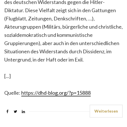
des deutschen Widerstands gegen die Hitler-
Diktatur. Diese Vielfalt zeigt sich in den Gattungen
(Flugblatt, Zeitungen, Denkschriften, …),
Akteursgruppen (Militärs, bürgerliche und christliche,
sozialdemokratisch und kommunistische
Gruppierungen), aber auch in den unterschiedlichen
Situationen des Widerstands durch Dissidenz, im
Untergrund, in der Haft oder im Exil.
[...]
Quelle:
https://dhd-blog.org/?p=15888
Weiterlesen