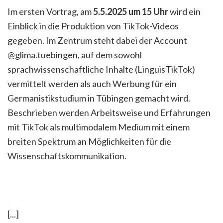
Im ersten Vortrag, am
5.5.2025 um 15 Uhr
wird ein
Einblick in die Produktion von TikTok-Videos
gegeben. Im Zentrum steht dabei der Account
@glima.tuebingen, auf dem sowohl
sprachwissenschaftliche Inhalte (LinguisTikTok)
vermittelt werden als auch Werbung für ein
Germanistikstudium in Tübingen gemacht wird.
Beschrieben werden Arbeitsweise und Erfahrungen
mit TikTok als multimodalem Medium mit einem
breiten Spektrum an Möglichkeiten für die
Wissenschaftskommunikation.
[...]