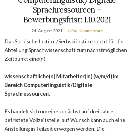
Sprachressourcen –
Bewerbungsfrist: 1.10.2021
24. August 2021
Keine Kommentare
Das Sorbische Institut/Serbski institut sucht für die
Abteilung Sprachwissenschaft zum nächstmöglichen
Zeitpunkt eine(n)
wissenschaftliche(n) Mitarbeiter(in) (w/m/d) im
Bereich Computerlinguistik/Digitale
Sprachressourcen.
Es handelt sich um eine zunächst auf drei Jahre
befristete Vollzeitstelle, auf Wunsch kann auch eine
Anstellung in Teilzeit erwogen werden. Die