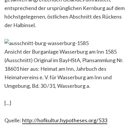
entsprechend der ursprünglichen Kernburg auf dem
höchstgelegenen, östlichen Abschnitt des Rückens
der Halbinsel.
Ansicht der Burganlage Wasserburg am Inn 1585
(Ausschnitt) Original im BayHStA, Plansammlung Nr.
18601 hier aus: Heimat am Inn, Jahrbuch des
Heimatvereins e. V. für Wasserburg am Inn und
Umgebung, Bd. 30 /31, Wasserburg a.
[...]
Quelle:
http://hofkultur.hypotheses.org/533