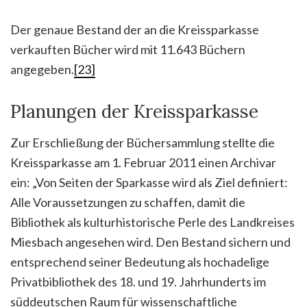
Der genaue Bestand der an die Kreissparkasse
verkauften Bücher wird mit 11.643 Büchern
angegeben.
[23]
Planungen der Kreissparkasse
Zur Erschließung der Büchersammlung stellte die
Kreissparkasse am 1. Februar 2011 einen Archivar
ein: „Von Seiten der Sparkasse wird als Ziel definiert:
Alle Voraussetzungen zu schaffen, damit die
Bibliothek als kulturhistorische Perle des Landkreises
Miesbach angesehen wird. Den Bestand sichern und
entsprechend seiner Bedeutung als hochadelige
Privatbibliothek des 18. und 19. Jahrhunderts im
süddeutschen Raum für wissenschaftliche