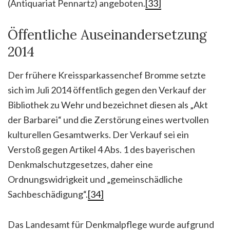
(Antiquariat Pennartz) angeboten.
[33]
Öffentliche Auseinandersetzung
2014
Der frühere Kreissparkassenchef Bromme setzte
sich im Juli 2014 öffentlich gegen den Verkauf der
Bibliothek zu Wehr und bezeichnet diesen als „Akt
der Barbarei“ und die Zerstörung eines wertvollen
kulturellen Gesamtwerks. Der Verkauf sei ein
Verstoß gegen Artikel 4 Abs. 1 des bayerischen
Denkmalschutzgesetzes, daher eine
Ordnungswidrigkeit und „gemeinschädliche
Sachbeschädigung“.
[34]
Das Landesamt für Denkmalpflege wurde aufgrund