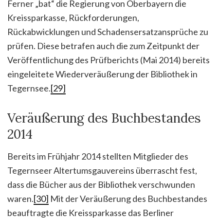
Ferner „bat“ die Regierung von Oberbayern die
Kreissparkasse, Rückforderungen,
Rückabwicklungen und Schadensersatzansprüche zu
prüfen. Diese betrafen auch die zum Zeitpunkt der
Veröffentlichung des Prüfberichts (Mai 2014) bereits
eingeleitete Wiederveräußerung der Bibliothek in
Tegernsee.
[29]
Veräußerung des Buchbestandes
2014
Bereits im Frühjahr 2014 stellten Mitglieder des
Tegernseer Altertumsgauvereins überrascht fest,
dass die Bücher aus der Bibliothek verschwunden
waren.
[30]
Mit der Veräußerung des Buchbestandes
beauftragte die Kreissparkasse das Berliner