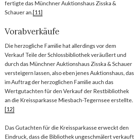
fertigte das Münchner Auktionshaus Zisska &
Schauer an.
[11]
Vorabverkäufe
Die herzogliche Familie hat allerdings vor dem
Verkauf Teile der Schlossbibliothek veräußert und
durch das Münchner Auktionshaus Zisska & Schauer
versteigern lassen, also eben jenes Auktionshaus, das
im Auftrag der herzoglichen Familie auch das
Wertgutachten für den Verkauf der Restbibliothek
an die Kreissparkasse Miesbach-Tegernsee erstellte.
[12]
Das Gutachten für die Kreissparkasse erweckt den
Eindruck, dass die Bibliothek ungeschmälert verkauft