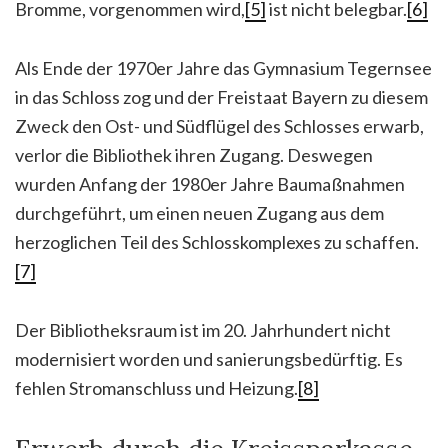
Bromme, vorgenommen wird,
[5]
ist nicht belegbar.
[6]
Als Ende der 1970er Jahre das Gymnasium Tegernsee
in das Schloss zog und der Freistaat Bayern zu diesem
Zweck den Ost- und Südflügel des Schlosses erwarb,
verlor die Bibliothek ihren Zugang. Deswegen
wurden Anfang der 1980er Jahre Baumaßnahmen
durchgeführt, um einen neuen Zugang aus dem
herzoglichen Teil des Schlosskomplexes zu schaffen.
[7]
Der Bibliotheksraum ist im 20. Jahrhundert nicht
modernisiert worden und sanierungsbedürftig. Es
fehlen Stromanschluss und Heizung.
[8]