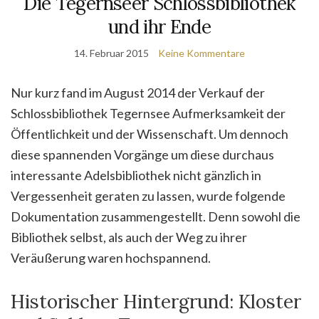
Die Tegernseer Schlossbibliothek
und ihr Ende
14. Februar 2015
Keine Kommentare
Nur kurz fand im August 2014 der Verkauf der
Schlossbibliothek Tegernsee Aufmerksamkeit der
Öffentlichkeit und der Wissenschaft. Um dennoch
diese spannenden Vorgänge um diese durchaus
interessante Adelsbibliothek nicht gänzlich in
Vergessenheit geraten zu lassen, wurde folgende
Dokumentation zusammengestellt. Denn sowohl die
Bibliothek selbst, als auch der Weg zu ihrer
Veräußerung waren hochspannend.
Historischer Hintergrund: Kloster