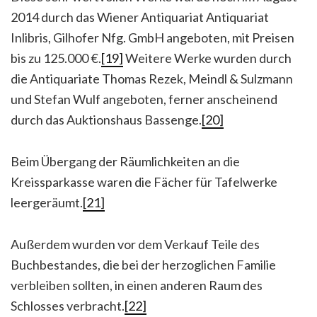
2014 durch das Wiener Antiquariat Antiquariat
Inlibris, Gilhofer Nfg. GmbH angeboten, mit Preisen
bis zu 125.000 €.
[19]
Weitere Werke wurden durch
die Antiquariate Thomas Rezek, Meindl & Sulzmann
und Stefan Wulf angeboten, ferner anscheinend
durch das Auktionshaus Bassenge.
[20]
Beim Übergang der Räumlichkeiten an die
Kreissparkasse waren die Fächer für Tafelwerke
leergeräumt.
[21]
Außerdem wurden vor dem Verkauf Teile des
Buchbestandes, die bei der herzoglichen Familie
verbleiben sollten, in einen anderen Raum des
Schlosses verbracht.
[22]