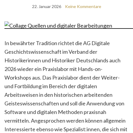
22. Januar 2026
Keine Kommentare
In bewährter Tradition richtet die AG Digitale
Geschichtswissenschaft im Verband der
Historikerinnen und Historiker Deutschlands auch
2026 wieder ein Praxislabor mit Hands-on-
Workshops aus. Das Praxislabor dient der Weiter-
und Fortbildung im Bereich der digitalen
Arbeitsweisen in den historischen arbeitenden
Geisteswissenschaften und soll die Anwendung von
Software und digitalen Methoden praxisnah
vermitteln. Angesprochen werden können allgemein
Interessierte ebenso wie Spezialist:innen, die sich mit