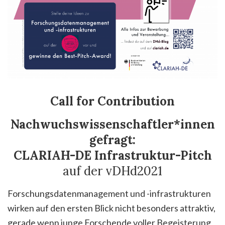
Call for Contribution
Nachwuchswissenschaftler*innen
gefragt:
CLARIAH-DE Infrastruktur-Pitch
auf der vDHd2021
Forschungsdatenmanagement und -infrastrukturen
wirken auf den ersten Blick nicht besonders attraktiv,
gerade wenn junge Forschende voller Begeisterung