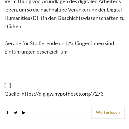
Vermittlung von Grundlagen des digitalen Arbeitens
legen, um so die nachhaltige Verankerung der Digital
Humanities (DH) in den Geschichtswissenschaften zu
stärken.
Gerade für Studierende und Anfänger:innen sind
Einführungen essenziell, um:
[...]
Quelle:
https://digigw.hypotheses.org/7273
Weiterlesen