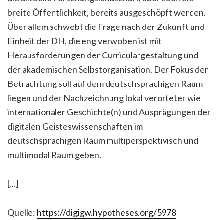
breite Öffentlichkeit, bereits ausgeschöpft werden.
Über allem schwebt die Frage nach der Zukunft und
Einheit der DH, die eng verwoben ist mit
Herausforderungen der Curriculargestaltung und
der akademischen Selbstorganisation. Der Fokus der
Betrachtung soll auf dem deutschsprachigen Raum
liegen und der Nachzeichnung lokal verorteter wie
internationaler Geschichte(n) und Ausprägungen der
digitalen Geisteswissenschaften im
deutschsprachigen Raum multiperspektivisch und
multimodal Raum geben.
[...]
Quelle:
https://digigw.hypotheses.org/5978