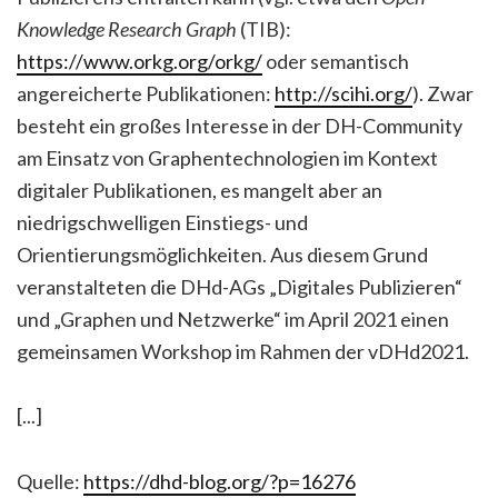
Knowledge Research Graph
(TIB):
https://www.orkg.org/orkg/
oder semantisch
angereicherte Publikationen:
http://scihi.org/
). Zwar
besteht ein großes Interesse in der DH-Community
am Einsatz von Graphentechnologien im Kontext
digitaler Publikationen, es mangelt aber an
niedrigschwelligen Einstiegs- und
Orientierungsmöglichkeiten. Aus diesem Grund
veranstalteten die DHd-AGs „Digitales Publizieren“
und „Graphen und Netzwerke“ im April 2021 einen
gemeinsamen Workshop im Rahmen der vDHd2021.
[...]
Quelle:
https://dhd-blog.org/?p=16276