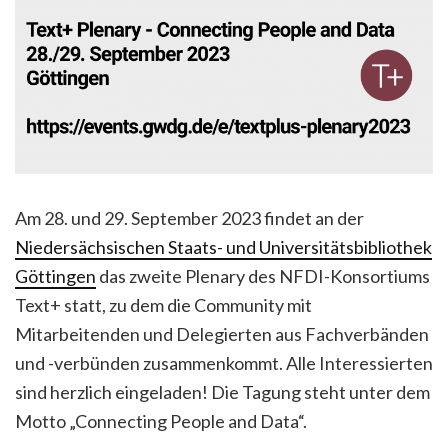
Am 28. und 29. September 2023 findet an der
Niedersächsischen Staats- und Universitätsbibliothek
Göttingen
das zweite Plenary des NFDI-Konsortiums
Text+ statt, zu dem die Community mit
Mitarbeitenden und Delegierten aus Fachverbänden
und -verbünden zusammenkommt. Alle Interessierten
sind herzlich eingeladen! Die Tagung steht unter dem
Motto „Connecting People and Data“.