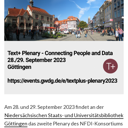
Am 28. und 29. September 2023 findet an der
Niedersächsischen Staats- und Universitätsbibliothek
Göttingen
das zweite Plenary des NFDI-Konsortiums