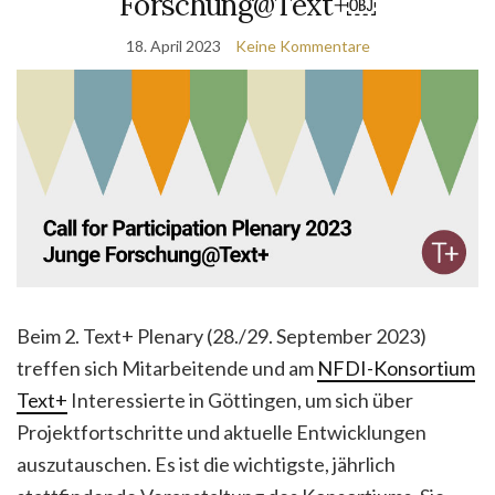
Forschung@Text+￼
18. April 2023
Keine Kommentare
Beim 2. Text+ Plenary (28./29. September 2023)
treffen sich Mitarbeitende und am
NFDI-Konsortium
Text+
Interessierte in Göttingen, um sich über
Projektfortschritte und aktuelle Entwicklungen
auszutauschen. Es ist die wichtigste, jährlich