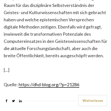
Raum für das disziplinäre Selbstverständnis der
Geistes- und Kulturwissenschaften mit sich gebracht
haben und welche epistemischen Versprechen
digitale Methoden zeitigen. Ebenfalls wird gefragt,
inwieweit die transformativen Potenziale des
Computereinsatzes in den Geisteswissenschaften für
die aktuelle Forschungslandschaft, aber auch die
breite Öffentlichkeit, bereits ausgeschöpft werden.
[...]
Quelle:
https://dhd-blog.org/?p=21286
Weiterlesen