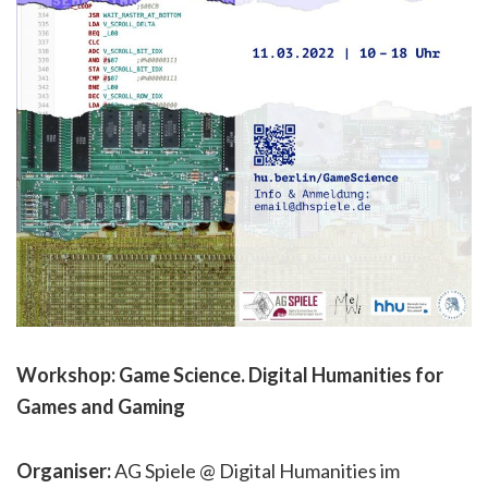
Workshop: Game Science. Digital Humanities for
Games and Gaming
Organiser:
AG Spiele @ Digital Humanities im