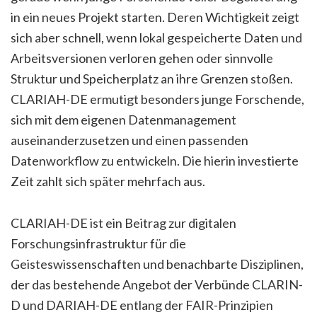
in ein neues Projekt starten. Deren Wichtigkeit zeigt
sich aber schnell, wenn lokal gespeicherte Daten und
Arbeitsversionen verloren gehen oder sinnvolle
Struktur und Speicherplatz an ihre Grenzen stoßen.
CLARIAH-DE ermutigt besonders junge Forschende,
sich mit dem eigenen Datenmanagement
auseinanderzusetzen und einen passenden
Datenworkflow zu entwickeln. Die hierin investierte
Zeit zahlt sich später mehrfach aus.
CLARIAH-DE ist ein Beitrag zur digitalen
Forschungsinfrastruktur für die
Geisteswissenschaften und benachbarte Disziplinen,
der das bestehende Angebot der Verbünde CLARIN-
D und DARIAH-DE entlang der FAIR-Prinzipien