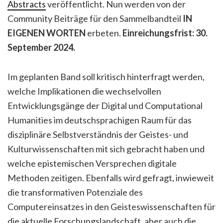
Abstracts
veröffentlicht. Nun werden von der
Community Beiträge für den Sammelbandteil
IN
EIGENEN WORTEN
erbeten.
Einreichungsfrist: 30.
September 2024.
Im geplanten Band soll kritisch hinterfragt werden,
welche Implikationen die wechselvollen
Entwicklungsgänge der Digital und Computational
Humanities im deutschsprachigen Raum für das
disziplinäre Selbstverständnis der Geistes- und
Kulturwissenschaften mit sich gebracht haben und
welche epistemischen Versprechen digitale
Methoden zeitigen. Ebenfalls wird gefragt, inwieweit
die transformativen Potenziale des
Computereinsatzes in den Geisteswissenschaften für
die aktuelle Forschungslandschaft, aber auch die