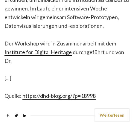
gewinnen. Im Laufe einer intensiven Woche
entwickeln wir gemeinsam Software-Prototypen,
Datenvisualisierungen und -explorationen.
Der Workshop wird in Zusammenarbeit mit dem
Institute for Digital Heritage
durchgeführt und von
Dr.
[...]
Quelle:
https://dhd-blog.org/?p=18998
Weiterlesen