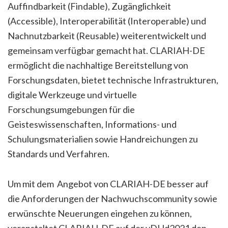
Auffindbarkeit (Findable), Zugänglichkeit
(Accessible), Interoperabilität (Interoperable) und
Nachnutzbarkeit (Reusable) weiterentwickelt und
gemeinsam verfügbar gemacht hat. CLARIAH-DE
ermöglicht die nachhaltige Bereitstellung von
Forschungsdaten, bietet technische Infrastrukturen,
digitale Werkzeuge und virtuelle
Forschungsumgebungen für die
Geisteswissenschaften, Informations- und
Schulungsmaterialien sowie Handreichungen zu
Standards und Verfahren.
Um mit dem Angebot von CLARIAH-DE besser auf
die Anforderungen der Nachwuchscommunity sowie
erwünschte Neuerungen eingehen zu können,