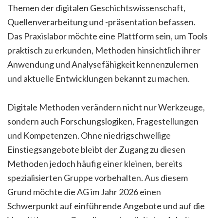
Themen der digitalen Geschichtswissenschaft,
Quellenverarbeitung und -präsentation befassen.
Das Praxislabor möchte eine Plattform sein, um Tools
praktisch zu erkunden, Methoden hinsichtlich ihrer
Anwendung und Analysefähigkeit kennenzulernen
und aktuelle Entwicklungen bekannt zu machen.
Digitale Methoden verändern nicht nur Werkzeuge,
sondern auch Forschungslogiken, Fragestellungen
und Kompetenzen. Ohne niedrigschwellige
Einstiegsangebote bleibt der Zugang zu diesen
Methoden jedoch häufig einer kleinen, bereits
spezialisierten Gruppe vorbehalten. Aus diesem
Grund möchte die AG im Jahr 2026 einen
Schwerpunkt auf einführende Angebote und auf die