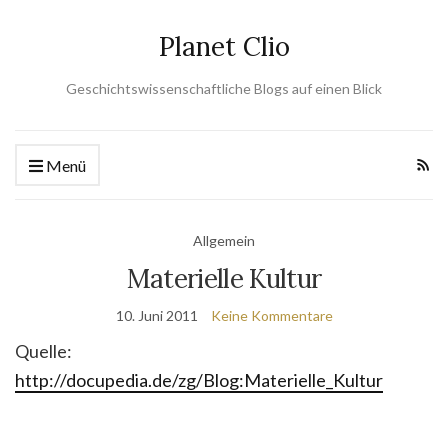
Planet Clio
Geschichtswissenschaftliche Blogs auf einen Blick
Menü
Allgemein
Materielle Kultur
10. Juni 2011
Keine Kommentare
Quelle:
http://docupedia.de/zg/Blog:Materielle_Kultur