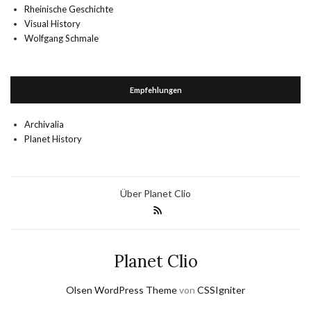
Rheinische Geschichte
Visual History
Wolfgang Schmale
Empfehlungen
Archivalia
Planet History
Über Planet Clio
Planet Clio
Olsen WordPress Theme
von
CSSIgniter