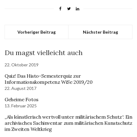
Vorheriger Beitrag
Nächster Beitrag
Du magst vielleicht auch
22. Oktober 2019
Quiz! Das Histo-Semesterquiz zur
Informationskompetenz WiSe 2019/20
22. August 2017
Geheime Fotos
13. Februar 2025
„Als künstlerisch wertvoll unter militärischem Schutz“. Ein
archivisches Sachinventar zum militärischen Kunstschutz
im Zweiten Weltkrieg