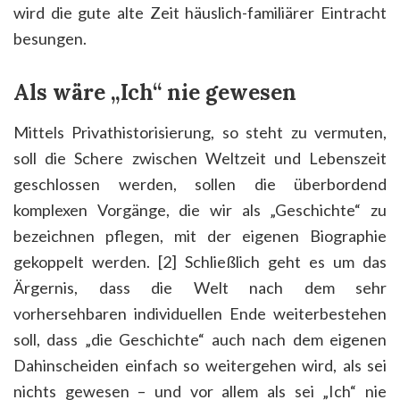
wird die gute alte Zeit häuslich-familiärer Eintracht
besungen.
Als wäre „Ich“ nie gewesen
Mittels Privathistorisierung, so steht zu vermuten,
soll die Schere zwischen Weltzeit und Lebenszeit
geschlossen werden, sollen die überbordend
komplexen Vorgänge, die wir als „Geschichte“ zu
bezeichnen pflegen, mit der eigenen Biographie
gekoppelt werden. [2] Schließlich geht es um das
Ärgernis, dass die Welt nach dem sehr
vorhersehbaren individuellen Ende weiterbestehen
soll, dass „die Geschichte“ auch nach dem eigenen
Dahinscheiden einfach so weitergehen wird, als sei
nichts gewesen – und vor allem als sei „Ich“ nie