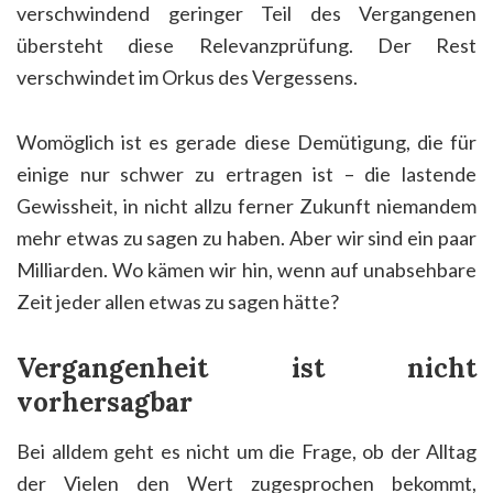
verschwindend geringer Teil des Vergangenen
übersteht diese Relevanzprüfung. Der Rest
verschwindet im Orkus des Vergessens.
Womöglich ist es gerade diese Demütigung, die für
einige nur schwer zu ertragen ist – die lastende
Gewissheit, in nicht allzu ferner Zukunft niemandem
mehr etwas zu sagen zu haben. Aber wir sind ein paar
Milliarden. Wo kämen wir hin, wenn auf unabsehbare
Zeit jeder allen etwas zu sagen hätte?
Vergangenheit ist nicht
vorhersagbar
Bei alldem geht es nicht um die Frage, ob der Alltag
der Vielen den Wert zugesprochen bekommt,