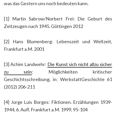
was das Gestern uns noch bedeuten kann.
[1] Martin Sabrow/Norbert Frei: Die Geburt des
Zeitzeugen nach 1945. Göttingen 2012
[2] Hans Blumenberg: Lebenszeit und Weltzeit,
Frankfurt a.M. 2001
[3] Achim Landwehr:
Die Kunst sich nicht allzu sicher
zu sein
: Möglichkeiten kritischer
Geschichtsschreibung, in: WerkstattGeschichte 61
(2012) 206-211
[4] Jorge Luis Borges: Fiktionen. Erzählungen 1939-
1944, 6. Aufl. Frankfurt a.M. 1999, 95-104