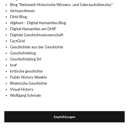
Blog "Netzwerk Historische Wissens- und Gebrauchsliteratur"
de.hypotheses
DHd-Blog
digihum – Digital Humanities Blog
Digital Humanities am DHIP
Digitale Geschichtswissenschaft
FactGrid
Geschichten aus der Geschichte
Geschichtsblog
Geschichtsblog SH
href
kritische geschichte
Public History Weekly
Rheinische Geschichte
Visual History
Wolfgang Schmale
Empfehlungen