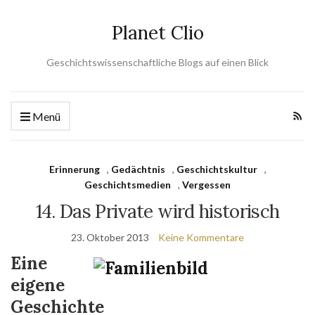
Planet Clio
Geschichtswissenschaftliche Blogs auf einen Blick
Menü
Erinnerung
,
Gedächtnis
,
Geschichtskultur
,
Geschichtsmedien
,
Vergessen
14. Das Private wird historisch
23. Oktober 2013
Keine Kommentare
Eine
eigene
Geschichte