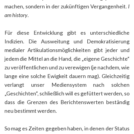
machen, sondern in der zukünftigen Vergangenheit.
I
am history
.
Für diese Entwicklung gibt es unterschiedliche
Indizien. Die Ausweitung und Demokratisierung
medialer Artikulationsmöglichkeiten gibt jeder und
jedem die Mittel an die Hand, die „eigene Geschichte“
zu veröffentlichen und zu verewigen (je nachdem, wie
lange eine solche Ewigkeit dauern mag). Gleichzeitig
verlangt unser Mediensystem nach solchen
„Geschichten“, schließlich will es gefüttert werden, so
dass die Grenzen des Berichtenswerten beständig
neu bestimmt werden.
So mag es Zeiten gegeben haben, in denen der Status