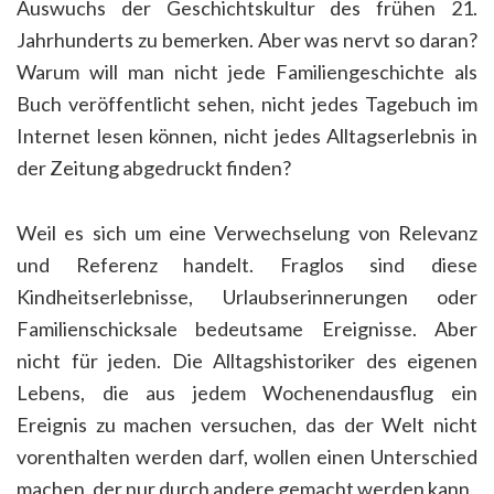
Auswuchs der Geschichtskultur des frühen 21.
Jahrhunderts zu bemerken. Aber was nervt so daran?
Warum will man nicht jede Familiengeschichte als
Buch veröffentlicht sehen, nicht jedes Tagebuch im
Internet lesen können, nicht jedes Alltagserlebnis in
der Zeitung abgedruckt finden?
Weil es sich um eine Verwechselung von Relevanz
und Referenz handelt. Fraglos sind diese
Kindheitserlebnisse, Urlaubserinnerungen oder
Familienschicksale bedeutsame Ereignisse. Aber
nicht für jeden. Die Alltagshistoriker des eigenen
Lebens, die aus jedem Wochenendausflug ein
Ereignis zu machen versuchen, das der Welt nicht
vorenthalten werden darf, wollen einen Unterschied
machen, der nur durch andere gemacht werden kann.