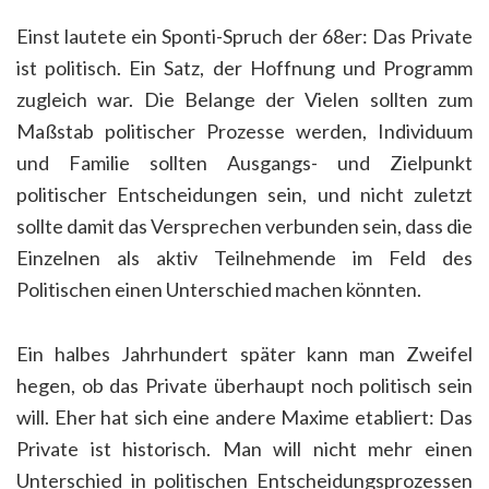
Einst lautete ein Sponti-Spruch der 68er: Das Private
ist politisch. Ein Satz, der Hoffnung und Programm
zugleich war. Die Belange der Vielen sollten zum
Maßstab politischer Prozesse werden, Individuum
und Familie sollten Ausgangs- und Zielpunkt
politischer Entscheidungen sein, und nicht zuletzt
sollte damit das Versprechen verbunden sein, dass die
Einzelnen als aktiv Teilnehmende im Feld des
Politischen einen Unterschied machen könnten.
Ein halbes Jahrhundert später kann man Zweifel
hegen, ob das Private überhaupt noch politisch sein
will. Eher hat sich eine andere Maxime etabliert: Das
Private ist historisch. Man will nicht mehr einen
Unterschied in politischen Entscheidungsprozessen