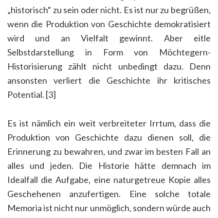
„historisch“ zu sein oder nicht. Es ist nur zu begrüßen,
wenn die Produktion von Geschichte demokratisiert
wird und an Vielfalt gewinnt. Aber eitle
Selbstdarstellung in Form von Möchtegern-
Historisierung zählt nicht unbedingt dazu. Denn
ansonsten verliert die Geschichte ihr kritisches
Potential. [3]
Es ist nämlich ein weit verbreiteter Irrtum, dass die
Produktion von Geschichte dazu dienen soll, die
Erinnerung zu bewahren, und zwar im besten Fall an
alles und jeden. Die Historie hätte demnach im
Idealfall die Aufgabe, eine naturgetreue Kopie alles
Geschehenen anzufertigen. Eine solche totale
Memoria ist nicht nur unmöglich, sondern würde auch