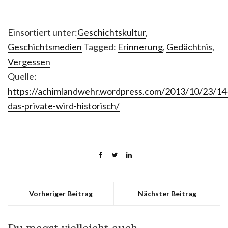
Einsortiert unter:
Geschichtskultur
,
Geschichtsmedien
Tagged:
Erinnerung
,
Gedächtnis
,
Vergessen
Quelle:
https://achimlandwehr.wordpress.com/2013/10/23/14
das-private-wird-historisch/
Vorheriger Beitrag
Nächster Beitrag