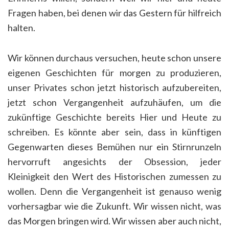
Fragen haben, bei denen wir das Gestern für hilfreich
halten.
Wir können durchaus versuchen, heute schon unsere
eigenen Geschichten für morgen zu produzieren,
unser Privates schon jetzt historisch aufzubereiten,
jetzt schon Vergangenheit aufzuhäufen, um die
zukünftige Geschichte bereits Hier und Heute zu
schreiben. Es könnte aber sein, dass in künftigen
Gegenwarten dieses Bemühen nur ein Stirnrunzeln
hervorruft angesichts der Obsession, jeder
Kleinigkeit den Wert des Historischen zumessen zu
wollen. Denn die Vergangenheit ist genauso wenig
vorhersagbar wie die Zukunft. Wir wissen nicht, was
das Morgen bringen wird. Wir wissen aber auch nicht,