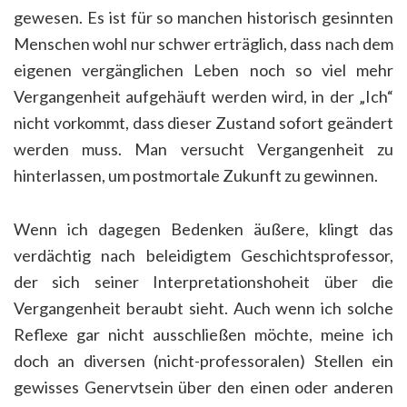
gewesen. Es ist für so manchen historisch gesinnten
Menschen wohl nur schwer erträglich, dass nach dem
eigenen vergänglichen Leben noch so viel mehr
Vergangenheit aufgehäuft werden wird, in der „Ich“
nicht vorkommt, dass dieser Zustand sofort geändert
werden muss. Man versucht Vergangenheit zu
hinterlassen, um postmortale Zukunft zu gewinnen.
Wenn ich dagegen Bedenken äußere, klingt das
verdächtig nach beleidigtem Geschichtsprofessor,
der sich seiner Interpretationshoheit über die
Vergangenheit beraubt sieht. Auch wenn ich solche
Reflexe gar nicht ausschließen möchte, meine ich
doch an diversen (nicht-professoralen) Stellen ein
gewisses Genervtsein über den einen oder anderen