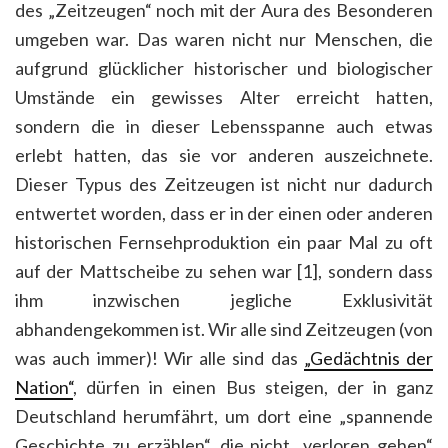
des „Zeitzeugen“ noch mit der Aura des Besonderen
umgeben war. Das waren nicht nur Menschen, die
aufgrund glücklicher historischer und biologischer
Umstände ein gewisses Alter erreicht hatten,
sondern die in dieser Lebensspanne auch etwas
erlebt hatten, das sie vor anderen auszeichnete.
Dieser Typus des Zeitzeugen ist nicht nur dadurch
entwertet worden, dass er in der einen oder anderen
historischen Fernsehproduktion ein paar Mal zu oft
auf der Mattscheibe zu sehen war [1], sondern dass
ihm inzwischen jegliche Exklusivität
abhandengekommen ist. Wir alle sind Zeitzeugen (von
was auch immer)! Wir alle sind das
„Gedächtnis der
Nation“
, dürfen in einen Bus steigen, der in ganz
Deutschland herumfährt, um dort eine „spannende
Geschichte zu erzählen“, die nicht „verloren gehen“