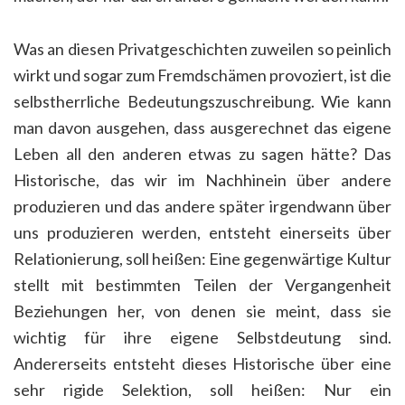
Was an diesen Privatgeschichten zuweilen so peinlich
wirkt und sogar zum Fremdschämen provoziert, ist die
selbstherrliche Bedeutungszuschreibung. Wie kann
man davon ausgehen, dass ausgerechnet das eigene
Leben all den anderen etwas zu sagen hätte? Das
Historische, das wir im Nachhinein über andere
produzieren und das andere später irgendwann über
uns produzieren werden, entsteht einerseits über
Relationierung, soll heißen: Eine gegenwärtige Kultur
stellt mit bestimmten Teilen der Vergangenheit
Beziehungen her, von denen sie meint, dass sie
wichtig für ihre eigene Selbstdeutung sind.
Andererseits entsteht dieses Historische über eine
sehr rigide Selektion, soll heißen: Nur ein