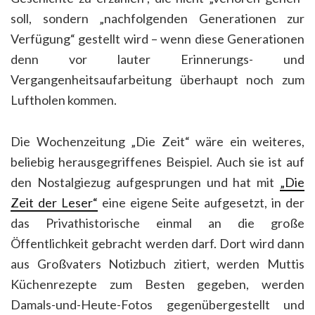
soll, sondern „nachfolgenden Generationen zur
Verfügung“ gestellt wird – wenn diese Generationen
denn vor lauter Erinnerungs- und
Vergangenheitsaufarbeitung überhaupt noch zum
Luftholen kommen.
Die Wochenzeitung „Die Zeit“ wäre ein weiteres,
beliebig herausgegriffenes Beispiel. Auch sie ist auf
den Nostalgiezug aufgesprungen und hat mit
„Die
Zeit der Leser“
eine eigene Seite aufgesetzt, in der
das Privathistorische einmal an die große
Öffentlichkeit gebracht werden darf. Dort wird dann
aus Großvaters Notizbuch zitiert, werden Muttis
Küchenrezepte zum Besten gegeben, werden
Damals-und-Heute-Fotos gegenübergestellt und