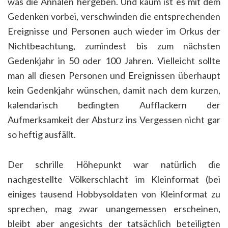
was die Annalen hergeben. Und kaum ist es mit dem
Gedenken vorbei, verschwinden die entsprechenden
Ereignisse und Personen auch wieder im Orkus der
Nichtbeachtung, zumindest bis zum nächsten
Gedenkjahr in 50 oder 100 Jahren. Vielleicht sollte
man all diesen Personen und Ereignissen überhaupt
kein Gedenkjahr wünschen, damit nach dem kurzen,
kalendarisch bedingten Aufflackern der
Aufmerksamkeit der Absturz ins Vergessen nicht gar
so heftig ausfällt.
Der schrille Höhepunkt war natürlich die
nachgestellte Völkerschlacht im Kleinformat (bei
einiges tausend Hobbysoldaten von Kleinformat zu
sprechen, mag zwar unangemessen erscheinen,
bleibt aber angesichts der tatsächlich beteiligten