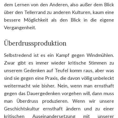
dem Lernen von den Anderen, also außer dem Blick
über den Tellerrand zu anderen Kulturen, kaum eine
bessere Möglichkeit als den Blick in die eigene
Vergangenheit.
Überdrussproduktion
Selbstredend ist es ein Kampf gegen Windmühlen.
Zwar gibt es immer wieder kritische Stimmen zu
unserem Gedenken auf Teufel komm raus, aber was
sind sie gegen eine Praxis, die davon völlig unbeleckt
weitermacht wie bisher. Nein, wenn man ernsthaft
gegen das Dauergedenken vorgehen will, dann muss
man Überdruss produzieren. Wenn wir unsere
Geschichtskultur ernsthaft ändern und zu einer
kritischen Auseinandersetzung mit unserer