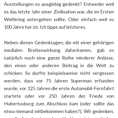
Ausstellungen so ausgiebig gedenkt? Entweder weil
es das letzte Jahr einer Zivilisation war, die im Ersten
Weltkrieg untergehen sollte. Oder einfach weil es
100 Jahre her ist. Ich tippe auf letzteres.
Neben diesen Gedenktagen, die mit einer gehörigen
medialen Breitenwirkung daherkamen, gab es
natürlich noch eine ganze Reihe minderer Anlässe,
den einen oder anderen Beitrag in die Welt zu
schicken. So durfte beispielsweise nicht vergessen
werden, dass vor 75 Jahren Superman erfunden
wurde, vor 125 Jahren die erste Automobil-Fernfahrt
startete oder vor 250 Jahren der Friede von
Hubertusburg zum Abschluss kam (oder sollte das
etwa niemand mitbekommen haben?). Wir gedenken,