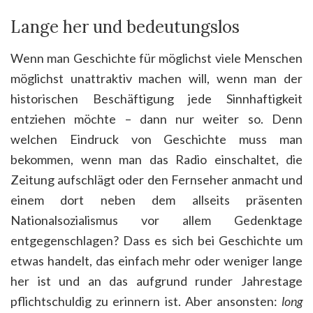
Lange her und bedeutungslos
Wenn man Geschichte für möglichst viele Menschen
möglichst unattraktiv machen will, wenn man der
historischen Beschäftigung jede Sinnhaftigkeit
entziehen möchte – dann nur weiter so. Denn
welchen Eindruck von Geschichte muss man
bekommen, wenn man das Radio einschaltet, die
Zeitung aufschlägt oder den Fernseher anmacht und
einem dort neben dem allseits präsenten
Nationalsozialismus vor allem Gedenktage
entgegenschlagen? Dass es sich bei Geschichte um
etwas handelt, das einfach mehr oder weniger lange
her ist und an das aufgrund runder Jahrestage
pflichtschuldig zu erinnern ist. Aber ansonsten:
long