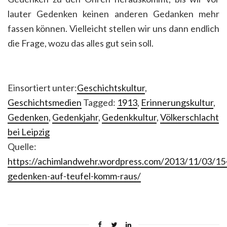
lauter Gedenken keinen anderen Gedanken mehr
fassen können. Vielleicht stellen wir uns dann endlich
die Frage, wozu das alles gut sein soll.
Einsortiert unter:
Geschichtskultur
,
Geschichtsmedien
Tagged:
1913
,
Erinnerungskultur
,
Gedenken
,
Gedenkjahr
,
Gedenkkultur
,
Völkerschlacht
bei Leipzig
Quelle:
https://achimlandwehr.wordpress.com/2013/11/03/15
gedenken-auf-teufel-komm-raus/