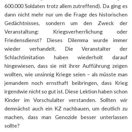
600.000 Soldaten trotz allem zutreffend). Da ging es
dann nicht mehr nur um die Frage des historischen
Gedächtnisses, sondern um den Zweck der
Veranstaltung: Kriegsverherrlichung oder
Friedensdienst? Dieses Dilemma wurde immer
wieder verhandelt. Die Veranstalter der
Schlachtimitation haben wiederholt darauf
hingewiesen, dass sie mit ihrer Aufführung zeigen
wollten, wie unsinnig Kriege seien – als müsste man
jemandem noch ernsthaft beibringen, dass Krieg
irgendwie nicht so gut ist. Diese Lektion haben schon
Kinder im Vorschulalter verstanden. Sollten wir
demnächst auch ein KZ nachbauen, um deutlich zu
machen, dass man Genozide besser unterlassen
sollte?