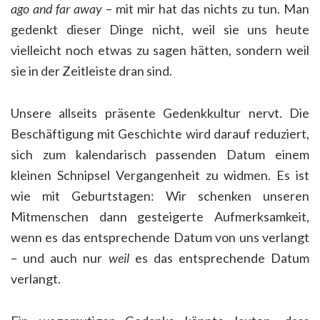
ago and far away
– mit mir hat das nichts zu tun. Man
gedenkt dieser Dinge nicht, weil sie uns heute
vielleicht noch etwas zu sagen hätten, sondern weil
sie in der Zeitleiste dran sind.
Unsere allseits präsente Gedenkkultur nervt. Die
Beschäftigung mit Geschichte wird darauf reduziert,
sich zum kalendarisch passenden Datum einem
kleinen Schnipsel Vergangenheit zu widmen. Es ist
wie mit Geburtstagen: Wir schenken unseren
Mitmenschen dann gesteigerte Aufmerksamkeit,
wenn es das entsprechende Datum von uns verlangt
– und auch nur
weil
es das entsprechende Datum
verlangt.