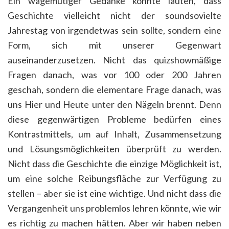
Ein wagemutiger Gedanke könnte lauten, dass
Geschichte vielleicht nicht der soundsovielte
Jahrestag von irgendetwas sein sollte, sondern eine
Form, sich mit unserer Gegenwart
auseinanderzusetzen. Nicht das quizshowmäßige
Fragen danach, was vor 100 oder 200 Jahren
geschah, sondern die elementare Frage danach, was
uns Hier und Heute unter den Nägeln brennt. Denn
diese gegenwärtigen Probleme bedürfen eines
Kontrastmittels, um auf Inhalt, Zusammensetzung
und Lösungsmöglichkeiten überprüft zu werden.
Nicht dass die Geschichte die einzige Möglichkeit ist,
um eine solche Reibungsfläche zur Verfügung zu
stellen – aber sie ist eine wichtige. Und nicht dass die
Vergangenheit uns problemlos lehren könnte, wie wir
es richtig zu machen hätten. Aber wir haben neben