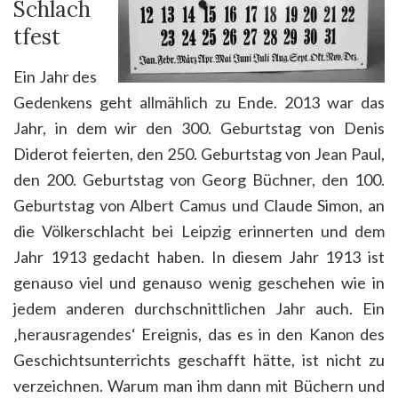
Schlach
tfest
Ein Jahr des
Gedenkens geht allmählich zu Ende. 2013 war das
Jahr, in dem wir den 300. Geburtstag von Denis
Diderot feierten, den 250. Geburtstag von Jean Paul,
den 200. Geburtstag von Georg Büchner, den 100.
Geburtstag von Albert Camus und Claude Simon, an
die Völkerschlacht bei Leipzig erinnerten und dem
Jahr 1913 gedacht haben. In diesem Jahr 1913 ist
genauso viel und genauso wenig geschehen wie in
jedem anderen durchschnittlichen Jahr auch. Ein
‚herausragendes‘ Ereignis, das es in den Kanon des
Geschichtsunterrichts geschafft hätte, ist nicht zu
verzeichnen. Warum man ihm dann mit Büchern und