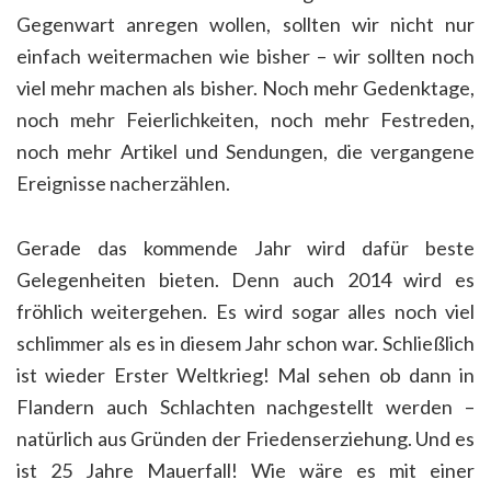
Gegenwart anregen wollen, sollten wir nicht nur
einfach weitermachen wie bisher – wir sollten noch
viel mehr machen als bisher. Noch mehr Gedenktage,
noch mehr Feierlichkeiten, noch mehr Festreden,
noch mehr Artikel und Sendungen, die vergangene
Ereignisse nacherzählen.
Gerade das kommende Jahr wird dafür beste
Gelegenheiten bieten. Denn auch 2014 wird es
fröhlich weitergehen. Es wird sogar alles noch viel
schlimmer als es in diesem Jahr schon war. Schließlich
ist wieder Erster Weltkrieg! Mal sehen ob dann in
Flandern auch Schlachten nachgestellt werden –
natürlich aus Gründen der Friedenserziehung. Und es
ist 25 Jahre Mauerfall! Wie wäre es mit einer