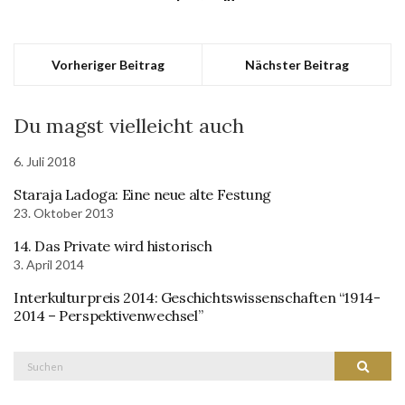
Vorheriger Beitrag
Nächster Beitrag
Du magst vielleicht auch
6. Juli 2018
Staraja Ladoga: Eine neue alte Festung
23. Oktober 2013
14. Das Private wird historisch
3. April 2014
Interkulturpreis 2014: Geschichtswissenschaften “1914-
2014 – Perspektivenwechsel”
Suche
Suchen
nach: