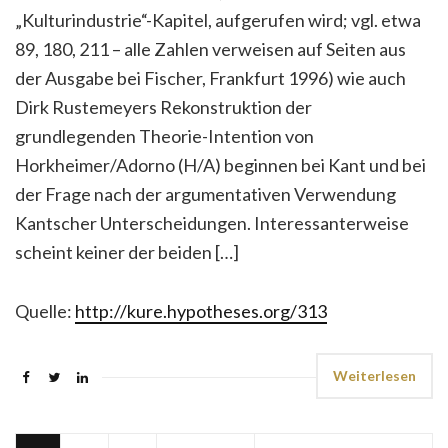
„Kulturindustrie“-Kapitel, aufgerufen wird; vgl. etwa
89, 180, 211 – alle Zahlen verweisen auf Seiten aus
der Ausgabe bei Fischer, Frankfurt 1996) wie auch
Dirk Rustemeyers Rekonstruktion der
grundlegenden Theorie-Intention von
Horkheimer/Adorno (H/A) beginnen bei Kant und bei
der Frage nach der argumentativen Verwendung
Kantscher Unterscheidungen. Interessanterweise
scheint keiner der beiden […]
Quelle:
http://kure.hypotheses.org/313
Weiterlesen