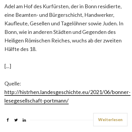
Adel am Hof des Kurfürsten, der in Bonn residierte,
eine Beamten- und Bürgerschicht, Handwerker,
Kaufleute, Gesellen und Tagelöhner sowie Juden. In
Bonn, wie in anderen Städten und Gegenden des
Heiligen Römischen Reiches, wuchs ab der zweiten
Hälfte des 18.
[...]
Quelle:
http://histrhen.landesgeschichte.eu/2021/06/bonner-
lesegesellschaft-portmann/
Weiterlesen