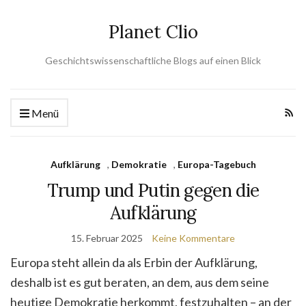
Planet Clio
Geschichtswissenschaftliche Blogs auf einen Blick
Menü
Aufklärung
,
Demokratie
,
Europa-Tagebuch
Trump und Putin gegen die
Aufklärung
15. Februar 2025
Keine Kommentare
Europa steht allein da als Erbin der Aufklärung,
deshalb ist es gut beraten, an dem, aus dem seine
heutige Demokratie herkommt, festzuhalten – an der