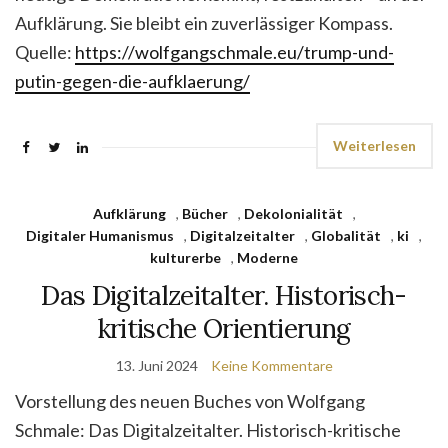
Aufklärung. Sie bleibt ein zuverlässiger Kompass.
Quelle:
https://wolfgangschmale.eu/trump-und-
putin-gegen-die-aufklaerung/
Weiterlesen
Aufklärung
,
Bücher
,
Dekolonialität
,
Digitaler Humanismus
,
Digitalzeitalter
,
Globalität
,
ki
,
kulturerbe
,
Moderne
Das Digitalzeitalter. Historisch-
kritische Orientierung
13. Juni 2024
Keine Kommentare
Vorstellung des neuen Buches von Wolfgang
Schmale: Das Digitalzeitalter. Historisch-kritische