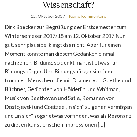
Wissenschaft?
12. Oktober 2017
Keine Kommentare
Dirk Baecker zur Begrüßung der Erstsemester zum
Wintersemeser 2017/18 am 12. Oktober 2017 Nun
gut, sehr plausibel klingt das nicht. Aber für einen
Moment könnte man diesem Gedanken einmal
nachgehen. Bildung, so denkt man, ist etwas für
Bildungsbürger. Und Bildungsbürger sind jene
frommen Menschen, die mit Dramen von Goethe und
Büchner, Gedichten von Hölderlin und Whitman,
Musik von Beethoven und Satie, Romanen von
Dostojevski und Coetzee „in sich“ zu gehen vermögen
und „in sich“ sogar etwas vorfinden, was als Resonanz
zu diesen künstlerischen Impressionen […]