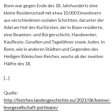
Bonn war gegen Ende des 18. Jahrhunderts eine
kleine Residenzstadt mit etwa 10.000 Einwohnern
aus verschiedenen sozialen Schichten, darunter der
Adel am Hof des Kurfürsten, der in Bonn residierte,
eine Beamten- und Bürgerschicht, Handwerker,
Kaufleute, Gesellen und Tagelöhner sowie Juden. In
Bonn, wie in anderen Städten und Gegenden des
Heiligen Römischen Reiches, wuchs ab der zweiten
Hälfte des 18.
[...]
Quelle:
http://histrhen.landesgeschichte.eu/2021/06/bonner-
lesegesellschaft-portmann/