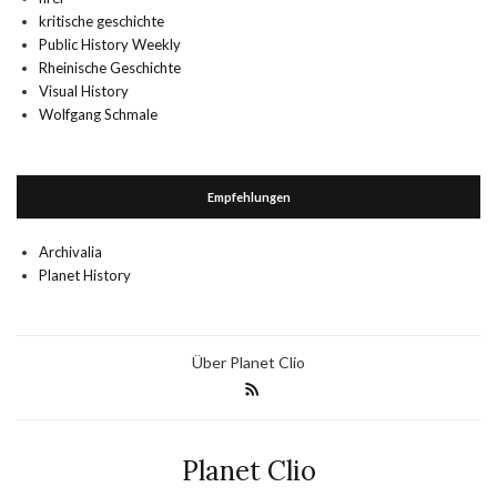
kritische geschichte
Public History Weekly
Rheinische Geschichte
Visual History
Wolfgang Schmale
Empfehlungen
Archivalia
Planet History
Über Planet Clio
Planet Clio