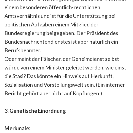
einem besonderen öffentlich-rechtlichen
Amtsverhältnis und ist für die Unterstützung bei
politischen Aufgaben einem Mitglied der
Bundesregierung beigegeben. Der Präsident des
Bundesnachrichtendienstes ist aber natürlich ein
Berufsbeamter.
Oder meint der Fälscher, der Geheimdienst selbst
würde von einem Minister geleitet werden, wie einst
die Stasi? Das könnte ein Hinweis auf Herkunft,
Sozialisation und Vorstellungswelt sein. (Ein interner
Bericht gehört aber nicht auf Kopfbogen.)
3. Genetische Einordnung
Merkmale: