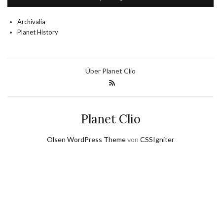
Archivalia
Planet History
Über Planet Clio
Planet Clio
Olsen WordPress Theme
von
CSSIgniter