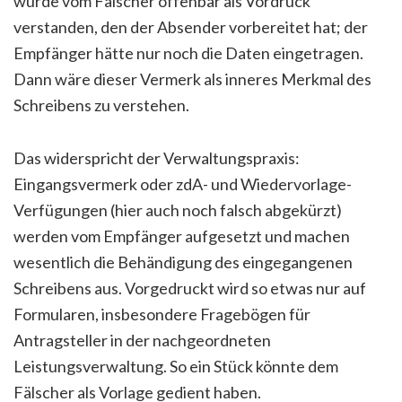
wurde vom Fälscher offenbar als Vordruck
verstanden, den der Absender vorbereitet hat; der
Empfänger hätte nur noch die Daten eingetragen.
Dann wäre dieser Vermerk als inneres Merkmal des
Schreibens zu verstehen.
Das widerspricht der Verwaltungspraxis:
Eingangsvermerk oder zdA- und Wiedervorlage-
Verfügungen (hier auch noch falsch abgekürzt)
werden vom Empfänger aufgesetzt und machen
wesentlich die Behändigung des eingegangenen
Schreibens aus. Vorgedruckt wird so etwas nur auf
Formularen, insbesondere Fragebögen für
Antragsteller in der nachgeordneten
Leistungsverwaltung. So ein Stück könnte dem
Fälscher als Vorlage gedient haben.