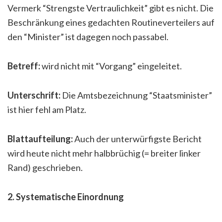
Vermerk “Strengste Vertraulichkeit” gibt es nicht. Die
Beschränkung eines gedachten Routineverteilers auf
den “Minister” ist dagegen noch passabel.
Betreff:
wird nicht mit “Vorgang” eingeleitet.
Unterschrift:
Die Amtsbezeichnung “Staatsminister”
ist hier fehl am Platz.
Blattaufteilung:
Auch der unterwürfigste Bericht
wird heute nicht mehr halbbrüchig (= breiter linker
Rand) geschrieben.
2. Systematische Einordnung