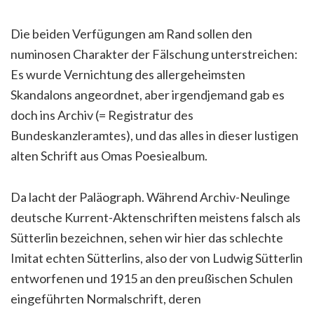
Die beiden Verfügungen am Rand sollen den
numinosen Charakter der Fälschung unterstreichen:
Es wurde Vernichtung des allergeheimsten
Skandalons angeordnet, aber irgendjemand gab es
doch ins Archiv (= Registratur des
Bundeskanzleramtes), und das alles in dieser lustigen
alten Schrift aus Omas Poesiealbum.
Da lacht der Paläograph. Während Archiv-Neulinge
deutsche Kurrent-Aktenschriften meistens falsch als
Sütterlin bezeichnen, sehen wir hier das schlechte
Imitat echten Sütterlins, also der von Ludwig Sütterlin
entworfenen und 1915 an den preußischen Schulen
eingeführten Normalschrift, deren