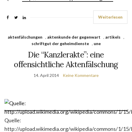
Weiterlesen
aktenfälschungen
,
aktenkunde der gegenwart
,
artikels
,
schriftgut der geheimdienste
,
une
Die “Kanzlerakte”: eine
offensichtliche Aktenfälschung
14. April 2014
Keine Kommentare
Quelle:
http://upload.wikimedia.org/wikipedia/commons/1/15/