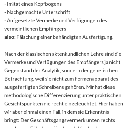
- Imitat eines Kopfbogens
- Nachgemachte Unterschrift
- Aufgesetzte Vermerke und Verfügungen des
vermeintlichen Empfängers
also:
Fälschung einer behändigten Ausfertigung.
Nach der klassischen aktenkundlichen Lehre sind die
Vermerke und Verfügungen des Empfängers ja nicht
Gegenstand der Analytik, sondern der genetischen
Betrachtung, weil sie nicht zum Formenapparat des
ausgefertigten Schreibens gehören. Mir hat diese
methodologische Differenzierung unter praktischen
Gesichtspunkten nie recht eingeleuchtet. Hier haben
wir aber einmal einen Fall, in dem sie Erkenntnis
bringt: Der Geschäftsgangsvermerk unten rechts