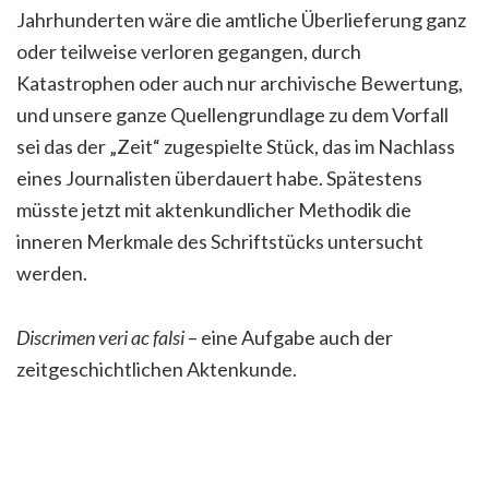
Jahrhunderten wäre die amtliche Überlieferung ganz
oder teilweise verloren gegangen, durch
Katastrophen oder auch nur archivische Bewertung,
und unsere ganze Quellengrundlage zu dem Vorfall
sei das der „Zeit“ zugespielte Stück, das im Nachlass
eines Journalisten überdauert habe. Spätestens
müsste jetzt mit aktenkundlicher Methodik die
inneren Merkmale des Schriftstücks untersucht
werden.
Discrimen veri ac falsi
– eine Aufgabe auch der
zeitgeschichtlichen Aktenkunde.