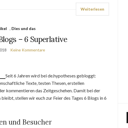
Weiterlesen
ikel
,
Dies und das
 Blogs – 6 Superlative
2018
Keine Kommentare
Seit 6 Jahren wird bei de.hypotheses gebloggt:
nschaftliche Texte, testen Thesen, erstellen
der kommentieren das Zeitgeschehen. Damit bei der
 bleibt, stellen wir euch zur Feier des Tages 6 Blogs in 6
en und Besucher