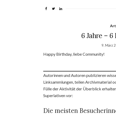
Art
6 Jahre – 6
9. März 
Happy Birthday, liebe Community!
Autorinnen und Autoren publizieren wisse
Linksammlungen, teilen Archivmaterial o
Fülle der Aktivität der Überblick erhalten
Superlativen vor:
Die meisten Besucherinn