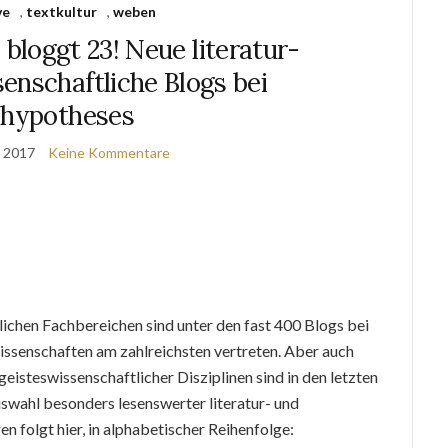
ve
,
textkultur
,
weben
bloggt 23! Neue literatur-
enschaftliche Blogs bei
.hypotheses
t 2017
Keine Kommentare
lichen Fachbereichen sind unter den fast 400 Blogs bei
issenschaften am zahlreichsten vertreten. Aber auch
eisteswissenschaftlicher Disziplinen sind in den letzten
swahl besonders lesenswerter literatur- und
 folgt hier, in alphabetischer Reihenfolge: