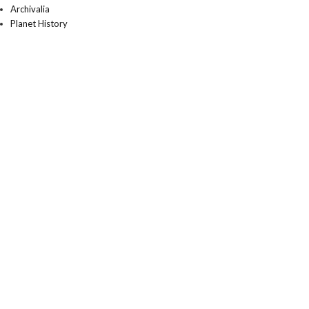
Archivalia
Planet History