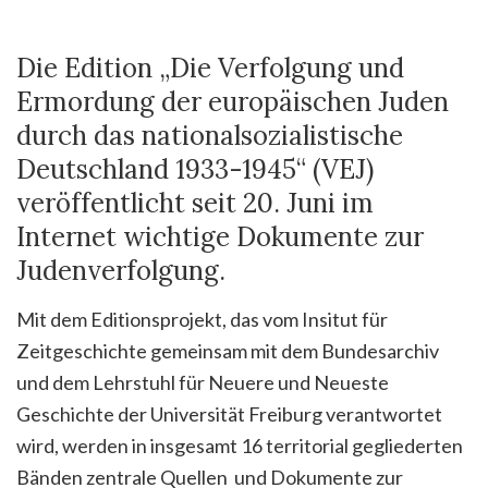
Die Edition „Die Verfolgung und
Ermordung der europäischen Juden
durch das nationalsozialistische
Deutschland 1933-1945“ (VEJ)
veröffentlicht seit 20. Juni im
Internet wichtige Dokumente zur
Judenverfolgung.
Mit dem Editionsprojekt, das vom Insitut für
Zeitgeschichte gemeinsam mit dem Bundesarchiv
und dem Lehrstuhl für Neuere und Neueste
Geschichte der Universität Freiburg verantwortet
wird, werden in insgesamt 16 territorial gegliederten
Bänden zentrale Quellen und Dokumente zur