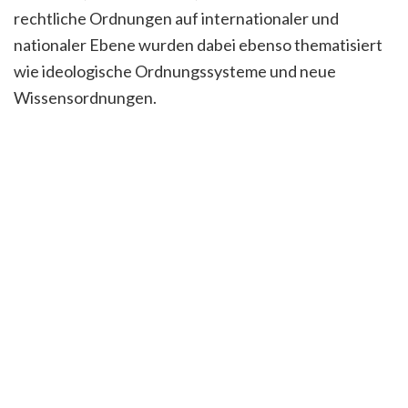
rechtliche Ordnungen auf internationaler und
nationaler Ebene wurden dabei ebenso thematisiert
wie ideologische Ordnungssysteme und neue
Wissensordnungen.