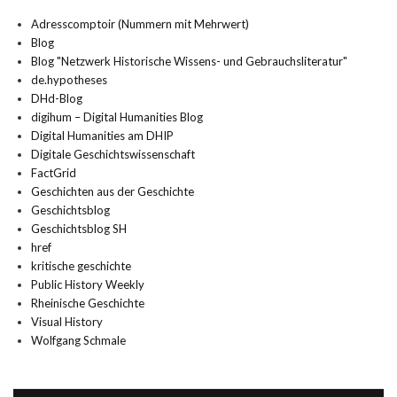
Adresscomptoir (Nummern mit Mehrwert)
Blog
Blog "Netzwerk Historische Wissens- und Gebrauchsliteratur"
de.hypotheses
DHd-Blog
digihum – Digital Humanities Blog
Digital Humanities am DHIP
Digitale Geschichtswissenschaft
FactGrid
Geschichten aus der Geschichte
Geschichtsblog
Geschichtsblog SH
href
kritische geschichte
Public History Weekly
Rheinische Geschichte
Visual History
Wolfgang Schmale