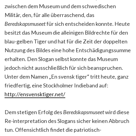
zwischen dem Museum und dem schwedischen
Militär, den, für alle überraschend, das
Beredskapsmuseet
für sich entscheiden konnte. Heute
besitzt das Museum die alleinigen Bildrechte für den
blau-gelben Tiger und hat für die Zeit der doppelten
Nutzung des Bildes eine hohe Entschädigungssumme
erhalten. Den Slogan selbst konnte das Museum
jedoch nicht ausschließlich für sich beanspruchen.
Unter dem Namen „En svensk tiger“ tritt heute, ganz
friedfertig, eine Stockholmer Indieband auf:
http://ensvensktiger.net/
Dem stetigen Erfolg des
Beredskapsmuseet
wird diese
Re-interpretation des Slogans sicher keinen Abbruch
tun. Offensichtlich findet die patriotisch-