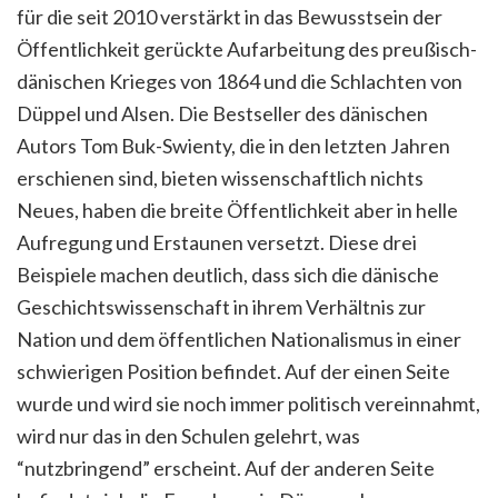
für die seit 2010 verstärkt in das Bewusstsein der
Öffentlichkeit gerückte Aufarbeitung des preußisch-
dänischen Krieges von 1864 und die Schlachten von
Düppel und Alsen. Die Bestseller des dänischen
Autors Tom Buk-Swienty, die in den letzten Jahren
erschienen sind, bieten wissenschaftlich nichts
Neues, haben die breite Öffentlichkeit aber in helle
Aufregung und Erstaunen versetzt.
Diese drei
Beispiele machen deutlich, dass sich die dänische
Geschichtswissenschaft in ihrem Verhältnis zur
Nation und dem öffentlichen Nationalismus in einer
schwierigen Position befindet. Auf der einen Seite
wurde und wird sie noch immer politisch vereinnahmt,
wird nur das in den Schulen gelehrt, was
“nutzbringend” erscheint. Auf der anderen Seite