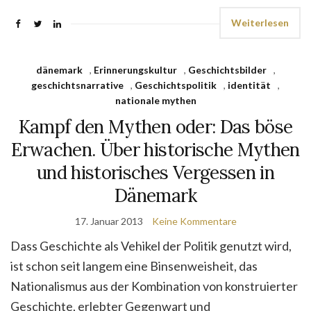
Weiterlesen
dänemark
,
Erinnerungskultur
,
Geschichtsbilder
,
geschichtsnarrative
,
Geschichtspolitik
,
identität
,
nationale mythen
Kampf den Mythen oder: Das böse
Erwachen. Über historische Mythen
und historisches Vergessen in
Dänemark
17. Januar 2013
Keine Kommentare
Dass Geschichte als Vehikel der Politik genutzt wird,
ist schon seit langem eine Binsenweisheit, das
Nationalismus aus der Kombination von konstruierter
Geschichte, erlebter Gegenwart und