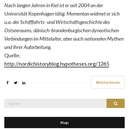
Nach langen Jahren in Kiel ist er seit 2004 an der
Universität Kopenhagen tätig. Momentan widmet er sich
u.a. der Schifffahrts- und Wirtschaftsgeschichte des
Ostseeraums, dänisch-brandenburgischen dynastischen
Verbindungen im Mittelalter, aber auch nationalen Mythen
und ihrer Aufarbeitung.
Quelle:
http://nordichistoryblog.hypotheses.org/1265
Weiterlesen
Suche
Suchen
nach:
Blogs