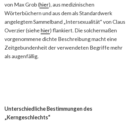
von Max Grob (
hier
), aus medizinischen
Wörterbüchern und aus dem als Standardwerk
angelegtem Sammelband „Intersexualität“ von Claus
Overzier (siehe
hier
) flankiert. Die solchermaßen
vorgenommene dichte Beschreibung macht eine
Zeitgebundenheit der verwendeten Begriffe mehr
als augenfällig.
Unterschiedliche Bestimmungen des
„Kerngeschlechts“