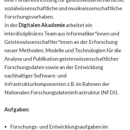
sozialwissenschaftliche und musikwissenschaftliche
Forschungsvorhaben.
In der
Digitalen Akademie
arbeitet ein
interdisziplinäres Team aus Informatiker*innen und
Geisteswissenschaftler*innen an der Erforschung
neuer Methoden, Modelle und Technologien für die
Analyse und Publikation geisteswissenschaftlicher
Forschungsdaten sowie an der Entwicklung
nachhaltiger Software- und
Infrastrukturkomponenten z.B. im Rahmen der
Nationalen Forschungsdateninfrastruktur (NFDI).
Aufgaben:
Forschungs- und Entwicklungsaufgaben im