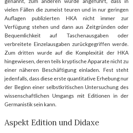
genannt, zum anderen wurde angeführt, dass in
vielen Fällen die zumeist teuren und in nur geringen
Auflagen publizierten HKA nicht immer zur
Verfügung stehen und dann aus Zeitgründen oder
Bequemlichkeit auf Taschenausgaben oder
verbreitete Einzelausgaben zurückgegriffen werde.
Zum dritten wurde auf die Komplexität der HKA
hingewiesen, deren teils kryptische Apparate nicht zu
einer näheren Beschäftigung einladen. Fest steht
jedenfalls, dass diese erste quantitative Erhebung nur
der Beginn einer selbstkritischen Untersuchung des
wissenschaftlichen Umgangs mit Editionen in der
Germanistik sein kann.
Aspekt Edition und Didaxe