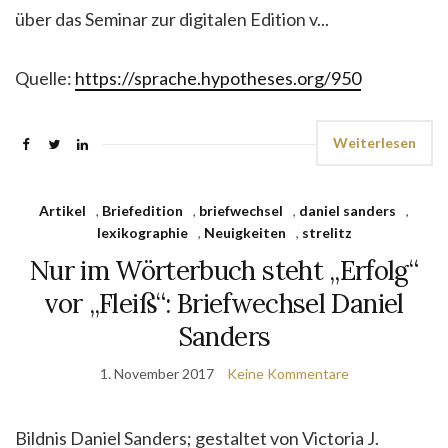
über das Seminar zur digitalen Edition v...
Quelle:
https://sprache.hypotheses.org/950
Weiterlesen
Artikel
,
Briefedition
,
briefwechsel
,
daniel sanders
,
lexikographie
,
Neuigkeiten
,
strelitz
Nur im Wörterbuch steht „Erfolg“
vor „Fleiß“: Briefwechsel Daniel
Sanders
1. November 2017
Keine Kommentare
Bildnis Daniel Sanders; gestaltet von Victoria J.