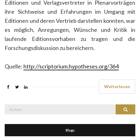
Editionen und Verlagsvertreter in Plenarvorträgen
ihre Sichtweise und Erfahrungen im Umgang mit
Editionen und deren Vertrieb darstellen konnten, war
es möglich, Anregungen, Wünsche und Kritik in
laufende Editionsvorhaben zu tragen und die
Forschungsdiskussion zu bereichern.
Quelle:
http://scriptorium.hypotheses.org/364
Weiterlesen
Suche
Suchen
nach:
Blogs