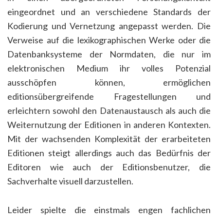
eingeordnet und an verschiedene Standards der
Kodierung und Vernetzung angepasst werden. Die
Verweise auf die lexikographischen Werke oder die
Datenbanksysteme der Normdaten, die nur im
elektronischen Medium ihr volles Potenzial
ausschöpfen können, ermöglichen
editionsübergreifende Fragestellungen und
erleichtern sowohl den Datenaustausch als auch die
Weiternutzung der Editionen in anderen Kontexten.
Mit der wachsenden Komplexität der erarbeiteten
Editionen steigt allerdings auch das Bedürfnis der
Editoren wie auch der Editionsbenutzer, die
Sachverhalte visuell darzustellen.
Leider spielte die einstmals engen fachlichen