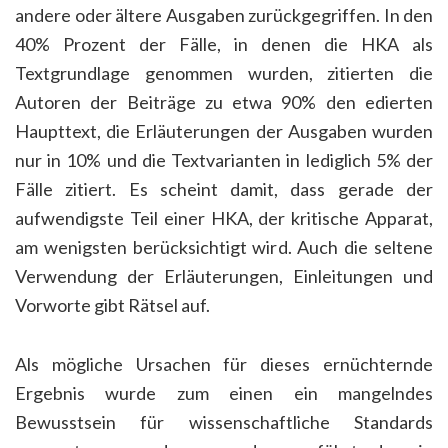
andere oder ältere Ausgaben zurückgegriffen. In den
40% Prozent der Fälle, in denen die HKA als
Textgrundlage genommen wurden, zitierten die
Autoren der Beiträge zu etwa 90% den edierten
Haupttext, die Erläuterungen der Ausgaben wurden
nur in 10% und die Textvarianten in lediglich 5% der
Fälle zitiert. Es scheint damit, dass gerade der
aufwendigste Teil einer HKA, der kritische Apparat,
am wenigsten berücksichtigt wird. Auch die seltene
Verwendung der Erläuterungen, Einleitungen und
Vorworte gibt Rätsel auf.
Als mögliche Ursachen für dieses ernüchternde
Ergebnis wurde zum einen ein mangelndes
Bewusstsein für wissenschaftliche Standards