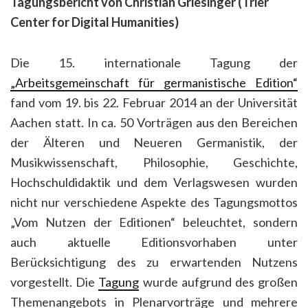
Tagungsbericht von Christian Griesinger (Trier
Center for Digital Humanities)
Die 15. internationale Tagung der
„Arbeitsgemeinschaft für germanistische Edition“
fand vom 19. bis 22. Februar 2014 an der Universität
Aachen statt. In ca. 50 Vorträgen aus den Bereichen
der Älteren und Neueren Germanistik, der
Musikwissenschaft, Philosophie, Geschichte,
Hochschuldidaktik und dem Verlagswesen wurden
nicht nur verschiedene Aspekte des Tagungsmottos
„Vom Nutzen der Editionen“ beleuchtet, sondern
auch aktuelle Editionsvorhaben unter
Berücksichtigung des zu erwartenden Nutzens
vorgestellt. Die
Tagung
wurde aufgrund des großen
Themenangebots in Plenarvorträge und mehrere