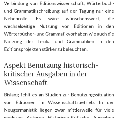
Verbindung von Editionswissenschaft, Wörterbuch-
und Grammatikschreibung auf der Tagung nur eine
Nebenrolle. Es wäre wünschenswert, die
wechselseitige Nutzung von Editionen in den
Wörterbücher- und Grammatikvorhaben wie auch die
Nutzung der Lexika und Grammatiken in den
Editionsprojekten stärker zu beleuchten.
Aspekt Benutzung historisch-
kritischer Ausgaben in der
Wissenschaft
Bislang fehlt es an Studien zur Benutzungssituation
von Editionen im Wissenschaftsbetrieb. In der
Neugermanistik liegen zwar mittlerweile für viele
moderne Autoren Historisch-Kritische Ausgaben