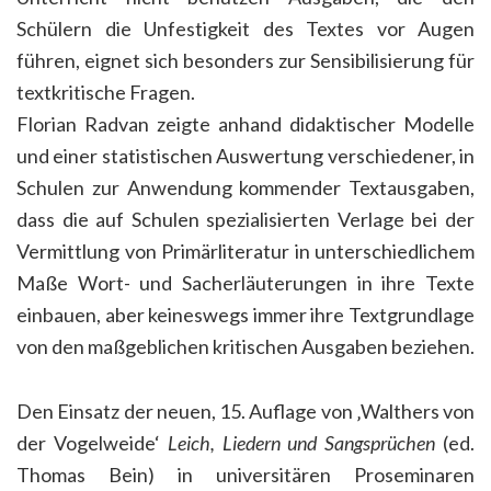
Schülern die Unfestigkeit des Textes vor Augen
führen, eignet sich besonders zur Sensibilisierung für
textkritische Fragen.
Florian Radvan zeigte anhand didaktischer Modelle
und einer statistischen Auswertung verschiedener, in
Schulen zur Anwendung kommender Textausgaben,
dass die auf Schulen spezialisierten Verlage bei der
Vermittlung von Primärliteratur in unterschiedlichem
Maße Wort- und Sacherläuterungen in ihre Texte
einbauen, aber keineswegs immer ihre Textgrundlage
von den maßgeblichen kritischen Ausgaben beziehen.
Den Einsatz der neuen, 15. Auflage von ‚Walthers von
der Vogelweide‘
Leich, Liedern und Sangsprüchen
(ed.
Thomas Bein) in universitären Proseminaren