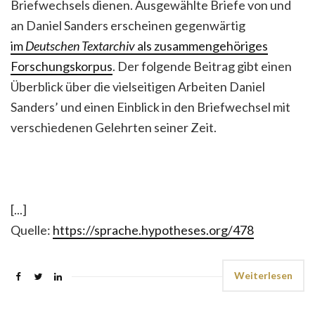
Briefwechsels dienen. Ausgewählte Briefe von und
an Daniel Sanders erscheinen gegenwärtig
im
Deutschen Textarchiv
als zusammengehöriges
Forschungskorpus
. Der folgende Beitrag gibt einen
Überblick über die vielseitigen Arbeiten Daniel
Sanders’ und einen Einblick in den Briefwechsel mit
verschiedenen Gelehrten seiner Zeit.
[...]
Quelle:
https://sprache.hypotheses.org/478
Weiterlesen