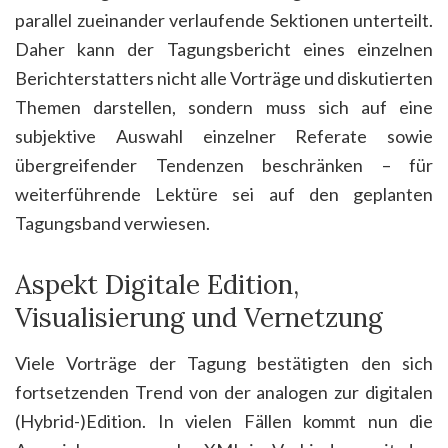
parallel zueinander verlaufende Sektionen unterteilt.
Daher kann der Tagungsbericht eines einzelnen
Berichterstatters nicht alle Vorträge und diskutierten
Themen darstellen, sondern muss sich auf eine
subjektive Auswahl einzelner Referate sowie
übergreifender Tendenzen beschränken
–
für
weiterführende Lektüre sei auf den geplanten
Tagungsband verwiesen.
Aspekt Digitale Edition,
Visualisierung und Vernetzung
Viele Vorträge der Tagung bestätigten den sich
fortsetzenden Trend von der analogen zur digitalen
(Hybrid-)Edition. In vielen Fällen kommt nun die