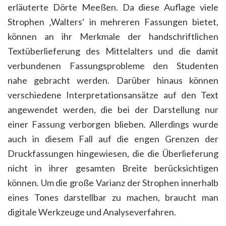
erläuterte Dörte Meeßen. Da diese Auflage viele
Strophen ‚Walters‘ in mehreren Fassungen bietet,
können an ihr Merkmale der handschriftlichen
Textüberlieferung des Mittelalters und die damit
verbundenen Fassungsprobleme den Studenten
nahe gebracht werden. Darüber hinaus können
verschiedene Interpretationsansätze auf den Text
angewendet werden, die bei der Darstellung nur
einer Fassung verborgen blieben. Allerdings wurde
auch in diesem Fall auf die engen Grenzen der
Druckfassungen hingewiesen, die die Überlieferung
nicht in ihrer gesamten Breite berücksichtigen
können. Um die große Varianz der Strophen innerhalb
eines Tones darstellbar zu machen, braucht man
digitale Werkzeuge und Analyseverfahren.