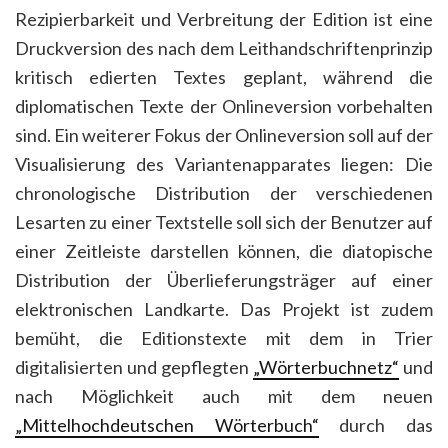
Rezipierbarkeit und Verbreitung der Edition ist eine
Druckversion des nach dem Leithandschriftenprinzip
kritisch edierten Textes geplant, während die
diplomatischen Texte der Onlineversion vorbehalten
sind. Ein weiterer Fokus der Onlineversion soll auf der
Visualisierung des Variantenapparates liegen: Die
chronologische Distribution der verschiedenen
Lesarten zu einer Textstelle soll sich der Benutzer auf
einer Zeitleiste darstellen können, die diatopische
Distribution der Überlieferungsträger auf einer
elektronischen Landkarte. Das Projekt ist zudem
bemüht, die Editionstexte mit dem in Trier
digitalisierten und gepflegten
„Wörterbuchnetz“
und
nach Möglichkeit auch mit dem neuen
„Mittelhochdeutschen Wörterbuch“
durch das