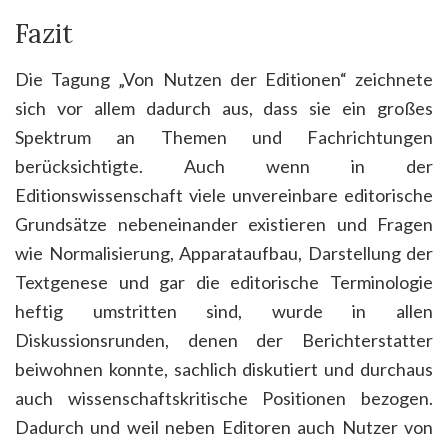
Fazit
Die Tagung „Von Nutzen der Editionen“ zeichnete
sich vor allem dadurch aus, dass sie ein großes
Spektrum an Themen und Fachrichtungen
berücksichtigte. Auch wenn in der
Editionswissenschaft viele unvereinbare editorische
Grundsätze nebeneinander existieren und Fragen
wie Normalisierung, Apparataufbau, Darstellung der
Textgenese und gar die editorische Terminologie
heftig umstritten sind, wurde in allen
Diskussionsrunden, denen der Berichterstatter
beiwohnen konnte, sachlich diskutiert und durchaus
auch wissenschaftskritische Positionen bezogen.
Dadurch und weil neben Editoren auch Nutzer von