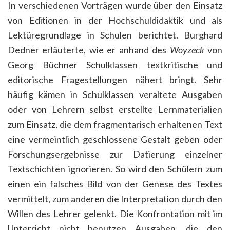
In verschiedenen Vorträgen wurde über den Einsatz
von Editionen in der Hochschuldidaktik und als
Lektüregrundlage in Schulen berichtet. Burghard
Dedner erläuterte, wie er anhand des
Woyzeck
von
Georg Büchner Schulklassen textkritische und
editorische Fragestellungen nähert bringt. Sehr
häufig kämen in Schulklassen veraltete Ausgaben
oder von Lehrern selbst erstellte Lernmaterialien
zum Einsatz, die dem fragmentarisch erhaltenen Text
eine vermeintlich geschlossene Gestalt geben oder
Forschungsergebnisse zur Datierung einzelner
Textschichten ignorieren. So wird den Schülern zum
einen ein falsches Bild von der Genese des Textes
vermittelt, zum anderen die Interpretation durch den
Willen des Lehrer gelenkt. Die Konfrontation mit im
Unterricht nicht benutzen Ausgaben, die den