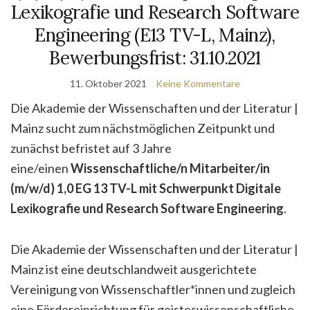
Lexikografie und Research Software
Engineering (E13 TV-L, Mainz),
Bewerbungsfrist: 31.10.2021
11. Oktober 2021
Keine Kommentare
Die Akademie der Wissenschaften und der Literatur |
Mainz sucht zum nächstmöglichen Zeitpunkt und
zunächst befristet auf 3 Jahre
eine/einen
Wissenschaftliche/n Mitarbeiter/in
(m/w/d) 1,0 EG 13 TV-L mit Schwerpunkt Digitale
Lexikografie und Research Software Engineering
.
Die Akademie der Wissenschaften und der Literatur |
Mainz ist eine deutschlandweit ausgerichtete
Vereinigung von Wissenschaftler*innen und zugleich
eine Fördereinrichtung für geisteswissenschaftliche,