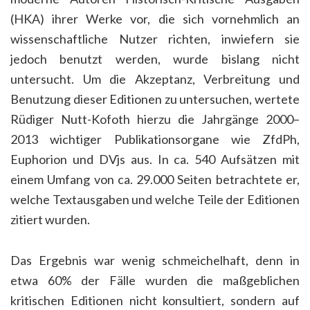
(HKA) ihrer Werke vor, die sich vornehmlich an
wissenschaftliche Nutzer richten, inwiefern sie
jedoch benutzt werden, wurde bislang nicht
untersucht. Um die Akzeptanz, Verbreitung und
Benutzung dieser Editionen zu untersuchen, wertete
Rüdiger Nutt-Kofoth hierzu die Jahrgänge 2000–
2013 wichtiger Publikationsorgane wie ZfdPh,
Euphorion und DVjs aus. In ca. 540 Aufsätzen mit
einem Umfang von ca. 29.000 Seiten betrachtete er,
welche Textausgaben und welche Teile der Editionen
zitiert wurden.
Das Ergebnis war wenig schmeichelhaft, denn in
etwa 60% der Fälle wurden die maßgeblichen
kritischen Editionen nicht konsultiert, sondern auf