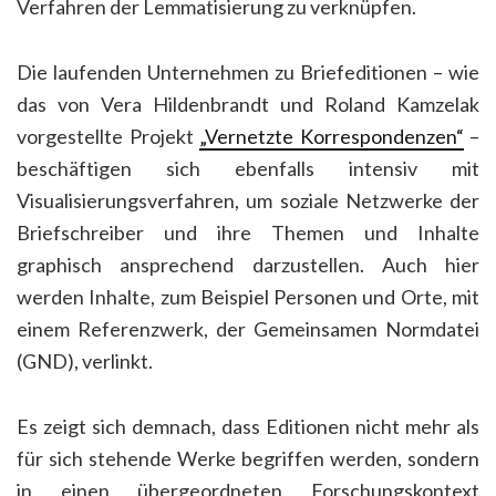
Verfahren der Lemmatisierung zu verknüpfen.
Die laufenden Unternehmen zu Briefeditionen – wie
das von Vera Hildenbrandt und Roland Kamzelak
vorgestellte Projekt
„Vernetzte Korrespondenzen“
–
beschäftigen sich ebenfalls intensiv mit
Visualisierungsverfahren, um soziale Netzwerke der
Briefschreiber und ihre Themen und Inhalte
graphisch ansprechend darzustellen. Auch hier
werden Inhalte, zum Beispiel Personen und Orte, mit
einem Referenzwerk, der Gemeinsamen Normdatei
(GND), verlinkt.
Es zeigt sich demnach, dass Editionen nicht mehr als
für sich stehende Werke begriffen werden, sondern
in einen übergeordneten Forschungskontext