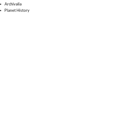
Archivalia
Planet History