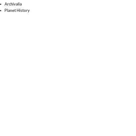
Archivalia
Planet History