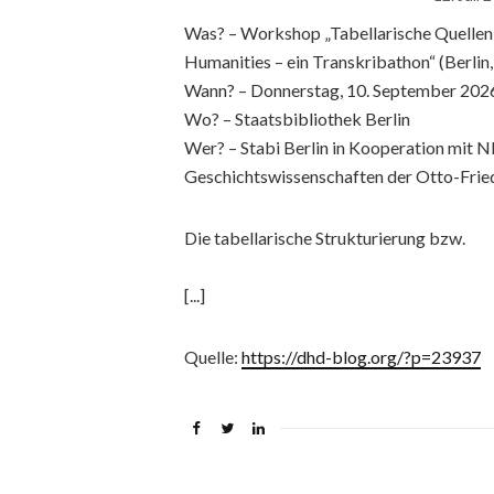
Was? – Workshop „Tabellarische Quellen
Humanities – ein Transkribathon“ (Berlin
Wann? – Donnerstag, 10. September 202
Wo? – Staatsbibliothek Berlin
Wer? – Stabi Berlin in Kooperation mit 
Geschichtswissenschaften der Otto-Frie
Die tabellarische Strukturierung bzw.
[...]
Quelle:
https://dhd-blog.org/?p=23937