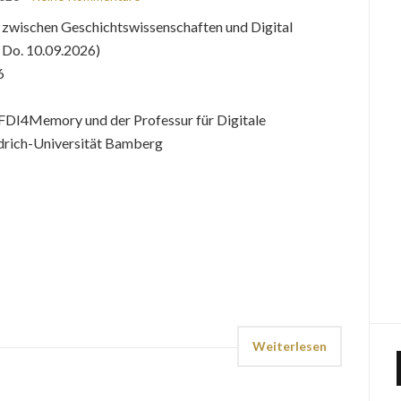
 zwischen Geschichtswissenschaften und Digital
, Do. 10.09.2026)
6
NFDI4Memory und der Professur für Digitale
drich-Universität Bamberg
Weiterlesen