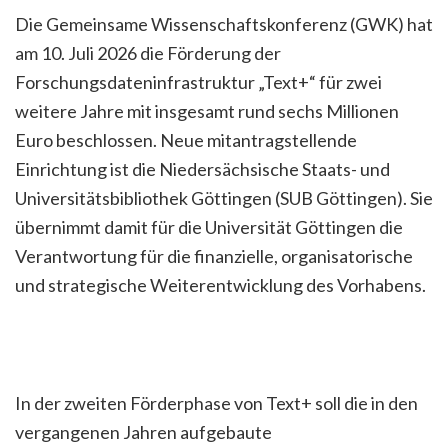
Die Gemeinsame Wissenschaftskonferenz (GWK) hat
am 10. Juli 2026 die Förderung der
Forschungsdateninfrastruktur „Text+“ für zwei
weitere Jahre mit insgesamt rund sechs Millionen
Euro beschlossen. Neue mitantragstellende
Einrichtung ist die Niedersächsische Staats- und
Universitätsbibliothek Göttingen (SUB Göttingen). Sie
übernimmt damit für die Universität Göttingen die
Verantwortung für die finanzielle, organisatorische
und strategische Weiterentwicklung des Vorhabens.
In der zweiten Förderphase von Text+ soll die in den
vergangenen Jahren aufgebaute