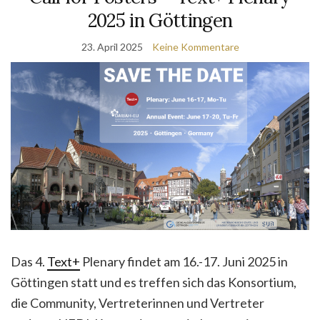
2025 in Göttingen
23. April 2025
Keine Kommentare
Das 4.
Text+
Plenary findet am 16.-17. Juni 2025 in
Göttingen statt und es treffen sich das Konsortium,
die Community, Vertreterinnen und Vertreter