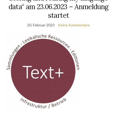
data“ am 23.06.2023 – Anmeldung
startet
20. Februar 2023
Keine Kommentare