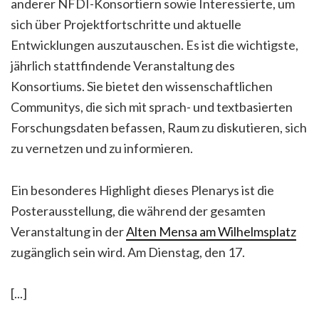
anderer NFDI-Konsortiern sowie Interessierte, um
sich über Projektfortschritte und aktuelle
Entwicklungen auszutauschen. Es ist die wichtigste,
jährlich stattfindende Veranstaltung des
Konsortiums. Sie bietet den wissenschaftlichen
Communitys, die sich mit sprach- und textbasierten
Forschungsdaten befassen, Raum zu diskutieren, sich
zu vernetzen und zu informieren.
Ein besonderes Highlight dieses Plenarys ist die
Posterausstellung, die während der gesamten
Veranstaltung in der
Alten Mensa am Wilhelmsplatz
zugänglich sein wird. Am Dienstag, den 17.
[...]