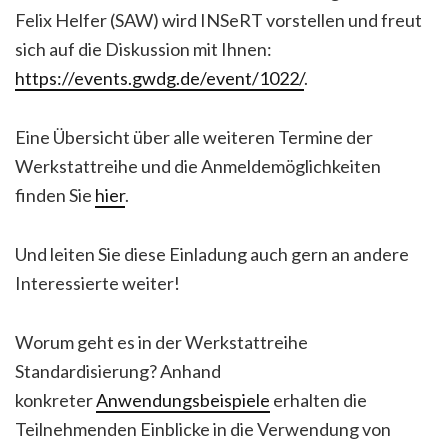
Felix Helfer (SAW) wird INSeRT vorstellen und freut
sich auf die Diskussion mit Ihnen:
https://events.gwdg.de/event/1022/
.
Eine Übersicht über alle weiteren Termine der
Werkstattreihe und die Anmeldemöglichkeiten
finden Sie
hier
.
Und leiten Sie diese Einladung auch gern an andere
Interessierte weiter!
Worum geht es in der Werkstattreihe
Standardisierung? Anhand
konkreter
Anwendungsbeispiele
erhalten die
Teilnehmenden Einblicke in die Verwendung von