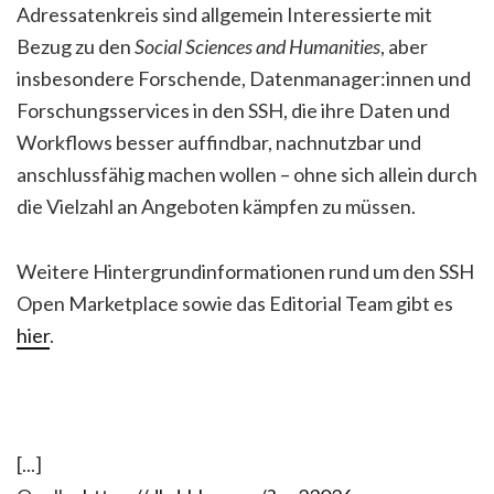
Adressatenkreis sind allgemein Interessierte mit
Bezug zu den
Social Sciences and Humanities
, aber
insbesondere Forschende, Datenmanager:innen und
Forschungsservices in den SSH, die ihre Daten und
Workflows besser auffindbar, nachnutzbar und
anschlussfähig machen wollen – ohne sich allein durch
die Vielzahl an Angeboten kämpfen zu müssen.
Weitere Hintergrundinformationen rund um den SSH
Open Marketplace sowie das Editorial Team gibt es
hier
.
[...]