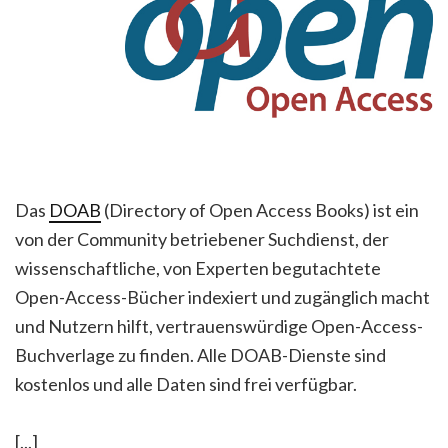
Das
DOAB
(Directory of Open Access Books) ist ein
von der Community betriebener Suchdienst, der
wissenschaftliche, von Experten begutachtete
Open-Access-Bücher indexiert und zugänglich macht
und Nutzern hilft, vertrauenswürdige Open-Access-
Buchverlage zu finden. Alle DOAB-Dienste sind
kostenlos und alle Daten sind frei verfügbar.
[...]