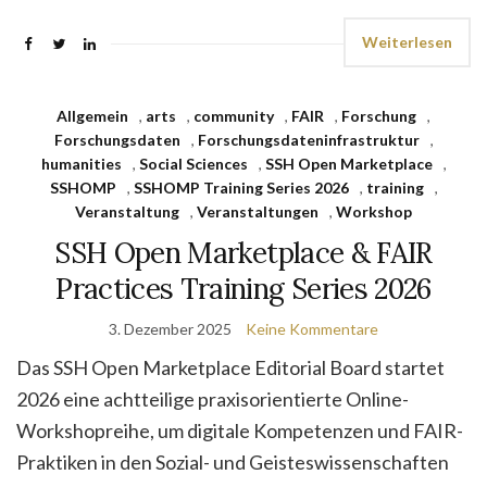
Weiterlesen
Allgemein
,
arts
,
community
,
FAIR
,
Forschung
,
Forschungsdaten
,
Forschungsdateninfrastruktur
,
humanities
,
Social Sciences
,
SSH Open Marketplace
,
SSHOMP
,
SSHOMP Training Series 2026
,
training
,
Veranstaltung
,
Veranstaltungen
,
Workshop
SSH Open Marketplace & FAIR
Practices Training Series 2026
3. Dezember 2025
Keine Kommentare
Das SSH Open Marketplace Editorial Board startet
2026 eine achtteilige praxisorientierte Online-
Workshopreihe, um digitale Kompetenzen und FAIR-
Praktiken in den Sozial- und Geisteswissenschaften