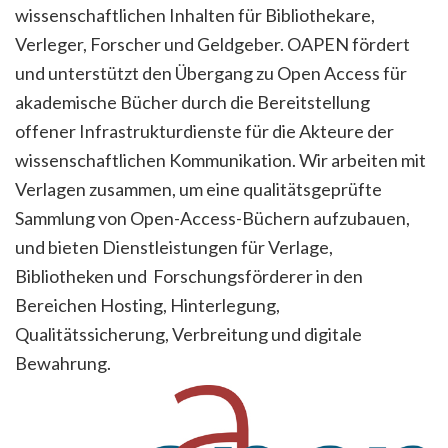
wissenschaftlichen Inhalten für Bibliothekare,
Verleger, Forscher und Geldgeber. OAPEN fördert
und unterstützt den Übergang zu Open Access für
akademische Bücher durch die Bereitstellung
offener Infrastrukturdienste für die Akteure der
wissenschaftlichen Kommunikation. Wir arbeiten mit
Verlagen zusammen, um eine qualitätsgeprüfte
Sammlung von Open-Access-Büchern aufzubauen,
und bieten Dienstleistungen für Verlage,
Bibliotheken und Forschungsförderer in den
Bereichen Hosting, Hinterlegung,
Qualitätssicherung, Verbreitung und digitale
Bewahrung.