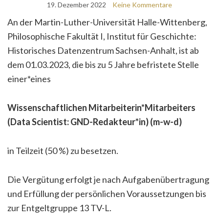
19. Dezember 2022
Keine Kommentare
An der Martin-Luther-Universität Halle-Wittenberg,
Philosophische Fakultät I, Institut für Geschichte:
Historisches Datenzentrum Sachsen-Anhalt, ist ab
dem 01.03.2023, die bis zu 5 Jahre befristete Stelle
einer*eines
Wissenschaftlichen Mitarbeiterin*Mitarbeiters
(Data Scientist: GND-Redakteur*in) (m-w-d)
in Teilzeit (50 %) zu besetzen.
Die Vergütung erfolgt je nach Aufgabenübertragung
und Erfüllung der persönlichen Voraussetzungen bis
zur Entgeltgruppe 13 TV-L.