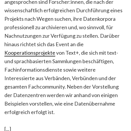
angesprochen sind Forscher:innen, die nach der
wissenschaftlich erfolgreichen Durchführung eines
Projekts nach Wegen suchen, ihre Datenkorpora
professionell zu archivieren und, wo sinnvoll, für
Nachnutzungen zur Verfügung zu stellen. Darüber
hinaus richtet sich das Event an die
Kooperationsprojekte
von Text+, die sich mit text-
und sprachbasierten Sammlungen beschäftigen,
Fachinformationsdienste sowie weitere
Interessierte aus Verbänden, Verbünden und der
gesamten Fachcommunity. Neben der Vorstellung
der Datenzentren werden wir anhand von einigen
Beispielen vorstellen, wie eine Datenübernahme
erfolgreich erfolgt ist.
[...]