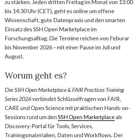
zu stärken. Jeden dritten Freitag im Monat von 13:00
bis 14:30 Uhr (CET), geht es online um offene
Wissenschaft, gute Datenpraxis und den smarten
Einsatz des SSH Open Marketplace im
Forschungsalltag. Die Termine reichen von Feburar
bis November 2026 – mit einer Pause im Juli und
August.
Worum geht es?
Die
SSH Open Marketplace & FAIR Practices Training
Series 2026
verbindet Schlüsselfragen von FAIR,
CARE und Open Science mit praktischen Hands-on-
Sessions rund um den
SSH Open Marketplace
als
Discovery-Portal für Tools, Services,
Trainingsmaterialien, Daten und Workflows. Der