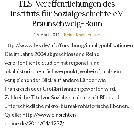
FES: Veröffentlichungen des
Instituts für Sozialgeschichte e.V.
Braunschweig-Bonn
26. April 2011
Keine Kommentare
http://www.fes.de/hfz/forschung/inhalt/publikationen
Die im Jahre 2004 abgeschlossene Reihe
veröffentlichte Studien mit regional- und
lokalhistorischem Schwerpunkt, wobei oftmals ein
vergleichender Blick auf andere Länder wie
Frankreich oder Großbritannien geworfen wird.
Zahlreiche Titel zur Sozialgeschichte mit Blick auf
unterschiedliche mikro- bis makrohistorische Ebenen.
Quelle:
http://www.einsichten-
online.de/2011/04/1237/