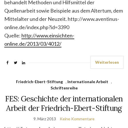
behandelt Methoden und Hilfsmittel der
Quellenarbeit sowie Beispiele aus dem Altertum, dem
Mittelalter und der Neuzeit. http://www.aventinus-
online.de/index.php?id=3390
Quelle:
http://www.einsichten-
online.de/2013/03/4012/
Weiterlesen
Friedrich-Ebert-Stiftung
,
Internationale Arbeit
,
Schriftenreihe
FES: Geschichte der internationalen
Arbeit der Friedrich-Ebert-Stiftung
9. März 2013
Keine Kommentare