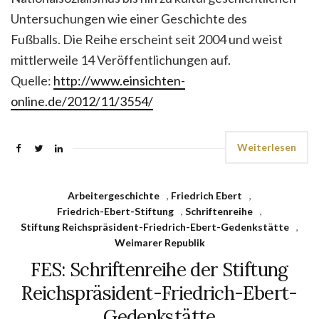
Untersuchungen wie einer Geschichte des
Fußballs. Die Reihe erscheint seit 2004 und weist
mittlerweile 14 Veröffentlichungen auf.
Quelle:
http://www.einsichten-
online.de/2012/11/3554/
Weiterlesen
Arbeitergeschichte
,
Friedrich Ebert
,
Friedrich-Ebert-Stiftung
,
Schriftenreihe
,
Stiftung Reichspräsident-Friedrich-Ebert-Gedenkstätte
,
Weimarer Republik
FES: Schriftenreihe der Stiftung
Reichspräsident-Friedrich-Ebert-
Gedenkstätte