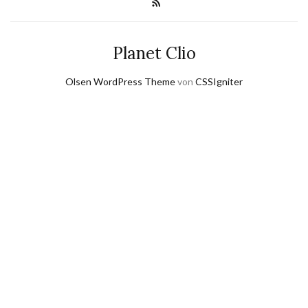
Planet Clio
Olsen WordPress Theme
von
CSSIgniter