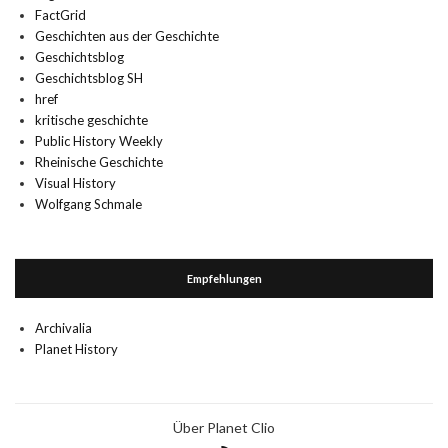
FactGrid
Geschichten aus der Geschichte
Geschichtsblog
Geschichtsblog SH
href
kritische geschichte
Public History Weekly
Rheinische Geschichte
Visual History
Wolfgang Schmale
Empfehlungen
Archivalia
Planet History
Über Planet Clio