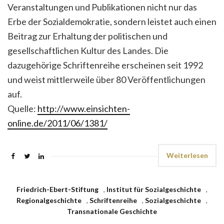
Veranstaltungen und Publikationen nicht nur das
Erbe der Sozialdemokratie, sondern leistet auch einen
Beitrag zur Erhaltung der politischen und
gesellschaftlichen Kultur des Landes. Die
dazugehörige Schriftenreihe erscheinen seit 1992
und weist mittlerweile über 80 Veröffentlichungen
auf.
Quelle:
http://www.einsichten-
online.de/2011/06/1381/
Weiterlesen
Friedrich-Ebert-Stiftung
,
Institut für Sozialgeschichte
,
Regionalgeschichte
,
Schriftenreihe
,
Sozialgeschichte
,
Transnationale Geschichte