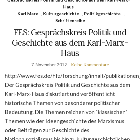
Haus
,
Karl Marx
,
Kulturgeschichte
,
Politikgeschichte
,
Schriftenreihe
FES: Gesprächskreis Politik und
Geschichte aus dem Karl-Marx-
Haus
7. November 2012
Keine Kommentare
http://www.fes.de/hfz/forschung/inhalt/publikatione
Der Gesprächskreis Politik und Geschichte aus dem
Karl-Marx-Haus diskutiert und veröffentlicht
historische Themen von besonderer politischer
Bedeutung. Die Themen reichen von “klassischen”
Themen wie der Ideengeschichte des Marxismus
oder Beiträgen zur Geschichte des
Nationalsozialismus bis hin zu kulturgeschichtlichen