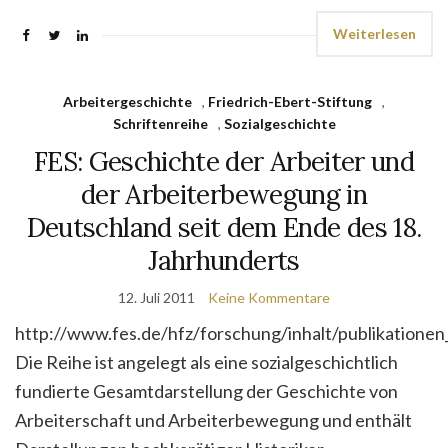
Weiterlesen
Arbeitergeschichte
,
Friedrich-Ebert-Stiftung
,
Schriftenreihe
,
Sozialgeschichte
FES: Geschichte der Arbeiter und
der Arbeiterbewegung in
Deutschland seit dem Ende des 18.
Jahrhunderts
12. Juli 2011
Keine Kommentare
http://www.fes.de/hfz/forschung/inhalt/publikatione
Die Reihe ist angelegt als eine sozialgeschichtlich
fundierte Gesamtdarstellung der Geschichte von
Arbeiterschaft und Arbeiterbewegung und enthält