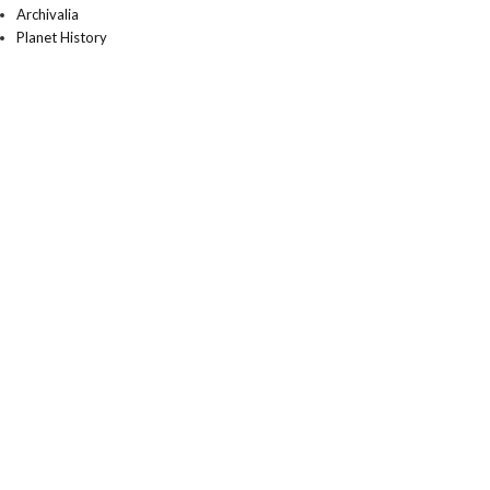
Archivalia
Planet History