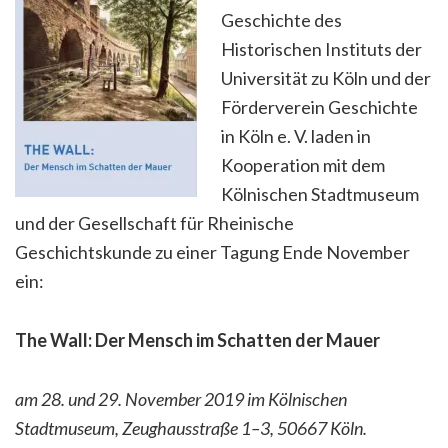
Geschichte des
Historischen Instituts der
Universität zu Köln und der
Förderverein Geschichte
in Köln e. V. laden in
Kooperation mit dem
Kölnischen Stadtmuseum
und der Gesellschaft für Rheinische
Geschichtskunde zu einer Tagung Ende November
ein:
The Wall: Der Mensch im Schatten der Mauer
am 28. und 29. November 2019 im Kölnischen
Stadtmuseum, Zeughausstraße 1–3, 50667 Köln.