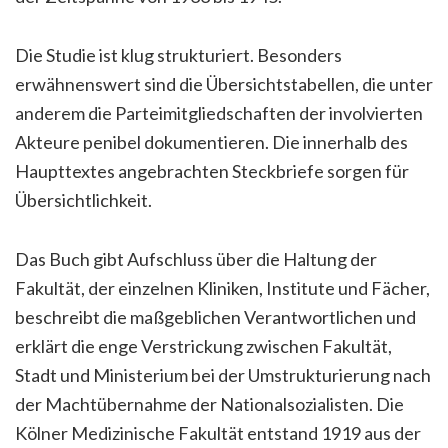
Die Studie ist klug strukturiert. Besonders
erwähnenswert sind die Übersichtstabellen, die unter
anderem die Parteimitgliedschaften der involvierten
Akteure penibel dokumentieren. Die innerhalb des
Haupttextes angebrachten Steckbriefe sorgen für
Übersichtlichkeit.
Das Buch gibt Aufschluss über die Haltung der
Fakultät, der einzelnen Kliniken, Institute und Fächer,
beschreibt die maßgeblichen Verantwortlichen und
erklärt die enge Verstrickung zwischen Fakultät,
Stadt und Ministerium bei der Umstrukturierung nach
der Machtübernahme der Nationalsozialisten. Die
Kölner Medizinische Fakultät entstand 1919 aus der