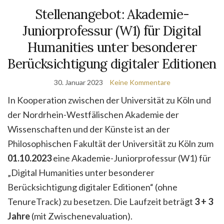
Stellenangebot: Akademie-
Juniorprofessur (W1) für Digital
Humanities unter besonderer
Berücksichtigung digitaler Editionen
30. Januar 2023
Keine Kommentare
In Kooperation zwischen der Universität zu Köln und
der Nordrhein-Westfälischen Akademie der
Wissenschaften und der Künste ist an der
Philosophischen Fakultät der Universität zu Köln zum
01.10.2023
eine Akademie-Juniorprofessur (W1) für
„Digital Humanities unter besonderer
Berücksichtigung digitaler Editionen“ (ohne
TenureTrack) zu besetzen. Die Laufzeit beträgt
3 + 3
Jahre
(mit Zwischenevaluation).