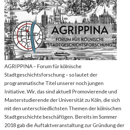
AGRIPPINA – Forum für kölnische
Stadtgeschichtsforschung – so lautet der
programmatische Titel unserer noch jungen
Initiative. Wir, das sind aktuell Promovierende und
Masterstudierende der Universität zu Köln, die sich
mit den unterschiedlichsten Themen der kölnischen
Stadtgeschichte beschäftigen. Bereits im Sommer
2018 gab die Auftaktveranstaltung zur Gründung der