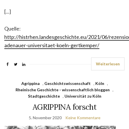
[...]
Quelle:
http://histrhen.landesgeschichte.eu/2021/06/rezensio
adenauer-universitaet-koeln-gertkemper/
Weiterlesen
Agrippina
,
Geschichtswissenschaft
,
Köln
,
Rheinische Geschichte - wissenschaftlich bloggen
,
Stadtgeschichte
,
Universität zu Köln
AGRIPPINA forscht
5. November 2020
Keine Kommentare