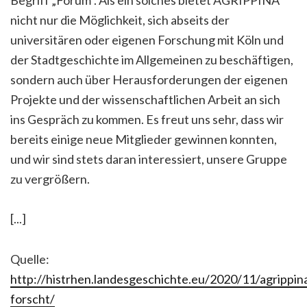
nicht nur die Möglichkeit, sich abseits der
universitären oder eigenen Forschung mit Köln und
der Stadtgeschichte im Allgemeinen zu beschäftigen,
sondern auch über Herausforderungen der eigenen
Projekte und der wissenschaftlichen Arbeit an sich
ins Gespräch zu kommen. Es freut uns sehr, dass wir
bereits einige neue Mitglieder gewinnen konnten,
und wir sind stets daran interessiert, unsere Gruppe
zu vergrößern.
[...]
Quelle:
http://histrhen.landesgeschichte.eu/2020/11/agrippin
forscht/