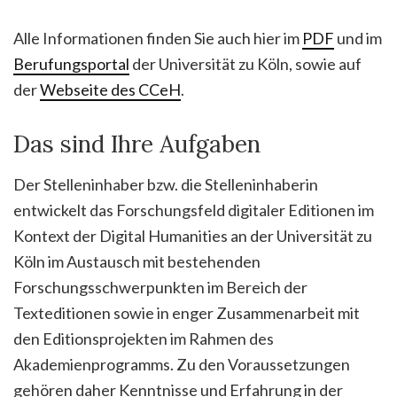
Alle Informationen finden Sie auch hier im
PDF
und im
Berufungsportal
der Universität zu Köln, sowie auf
der
Webseite des CCeH
.
Das sind Ihre Aufgaben
Der Stelleninhaber bzw. die Stelleninhaberin
entwickelt das Forschungsfeld digitaler Editionen im
Kontext der Digital Humanities an der Universität zu
Köln im Austausch mit bestehenden
Forschungsschwerpunkten im Bereich der
Texteditionen sowie in enger Zusammenarbeit mit
den Editionsprojekten im Rahmen des
Akademienprogramms. Zu den Voraussetzungen
gehören daher Kenntnisse und Erfahrung in der