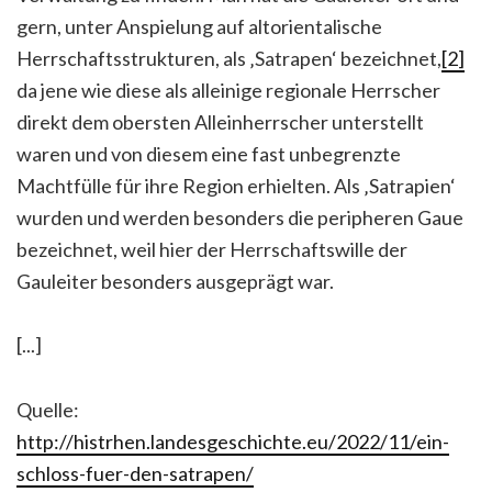
gern, unter Anspielung auf altorientalische
Herrschaftsstrukturen, als ‚Satrapen‘ bezeichnet,
[2]
da jene wie diese als alleinige regionale Herrscher
direkt dem obersten Alleinherrscher unterstellt
waren und von diesem eine fast unbegrenzte
Machtfülle für ihre Region erhielten. Als ‚Satrapien‘
wurden und werden besonders die peripheren Gaue
bezeichnet, weil hier der Herrschaftswille der
Gauleiter besonders ausgeprägt war.
[...]
Quelle:
http://histrhen.landesgeschichte.eu/2022/11/ein-
schloss-fuer-den-satrapen/